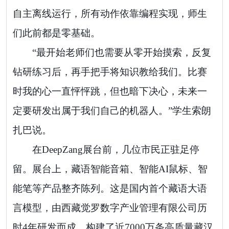
自主离线运行，所有动作依靠编程实现，师生
们此前都是零基础。
“最开始老师们也需要从零开始摸索，反复
钻研练习后，再手把手将知识教给我们。比赛
时我的心一直怦怦跳，但也暗下决心，未来一
定要研发出属于我们自己的机器人。”学生索朗
扎巴说。
在DeepZang展台前，几位市民正驻足停
留。展台上，藏语智能音箱、智能AI鼠标、智
能笔等产品整齐陈列。这是国内首个藏语大语
言模型，由西藏觉罗数字产业管理有限公司历
时4年研发而成，构建了近7000万条高质量藏汉