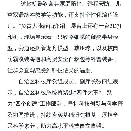
“这款机器狗兼具家庭陪伴、远程安防、儿
童双语绘本教学等功能，还支持个性化编程设
计。”负责人张静仙介绍。展台上还有一台3D打
印机，现场展示着一只纹路细腻的藏獒半身模
型，旁边还摆着龙舟模型、减压球，以及校园
防霸凌装备包和高层安全自救包等科普装备，
让群众直观感受到科技便民的温度。
自治区科技厅党组成员、副厅长张丽红表
示，自治区科技系统将聚焦“四件大事”、聚
力“四个创建”工作部署，坚持科技创新与科学普
及协同推进，持续夯实基础研究根基，厚植全
民科学素养，助力高水平科技自立自强。