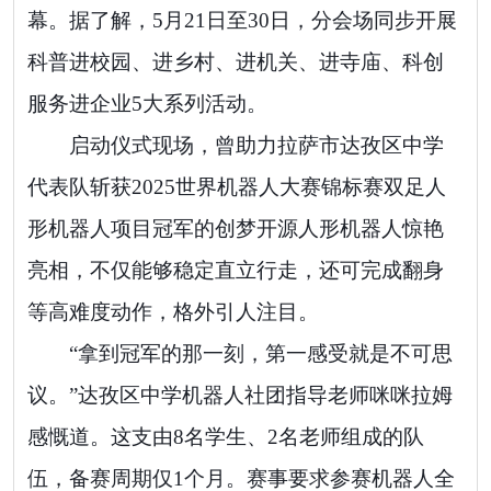
幕。据了解，5月21日至30日，分会场同步开展
科普进校园、进乡村、进机关、进寺庙、科创
服务进企业5大系列活动。
启动仪式现场，曾助力拉萨市达孜区中学
代表队斩获2025世界机器人大赛锦标赛双足人
形机器人项目冠军的创梦开源人形机器人惊艳
亮相，不仅能够稳定直立行走，还可完成翻身
等高难度动作，格外引人注目。
“拿到冠军的那一刻，第一感受就是不可思
议。”达孜区中学机器人社团指导老师咪咪拉姆
感慨道。这支由8名学生、2名老师组成的队
伍，备赛周期仅1个月。赛事要求参赛机器人全