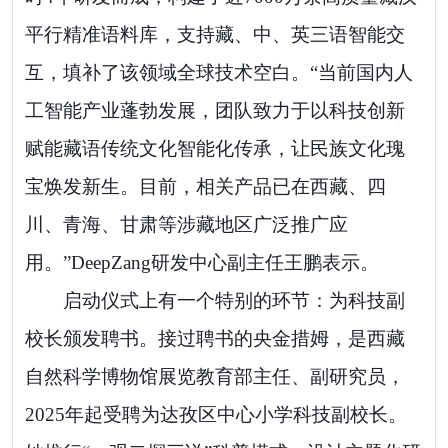
平行精准语料库，支持藏、中、英三语智能交
互，填补了该领域全球技术空白。“当前国内人
工智能产业蓬勃发展，团队致力于以科技创新
赋能藏语传统文化智能化传承，让民族文化瑰
宝焕发新生。目前，相关产品已在西藏、四
川、青海、甘肃等涉藏地区广泛推广应
用。”DeepZang研发中心副主任王鹏表示。
启动仪式上有一个特别的环节：为科技副
校长颁发聘书。接过聘书的央金措姆，是西藏
自然科学博物馆展览教育部主任、副研究员，
2025年起受聘为达孜区中心小学科技副校长。