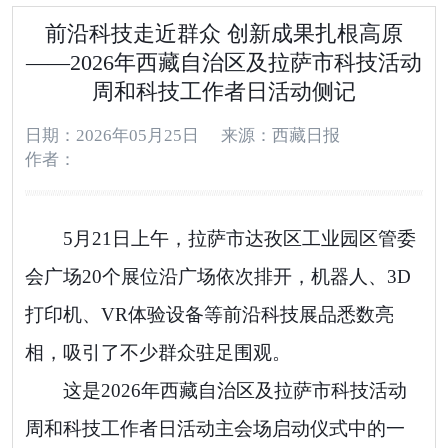
前沿科技走近群众 创新成果扎根高原
——2026年西藏自治区及拉萨市科技活动
周和科技工作者日活动侧记
日期：2026年05月25日
来源：西藏日报
作者：
5月21日上午，拉萨市达孜区工业园区管委
会广场20个展位沿广场依次排开，机器人、3D
打印机、VR体验设备等前沿科技展品悉数亮
相，吸引了不少群众驻足围观。
这是2026年西藏自治区及拉萨市科技活动
周和科技工作者日活动主会场启动仪式中的一