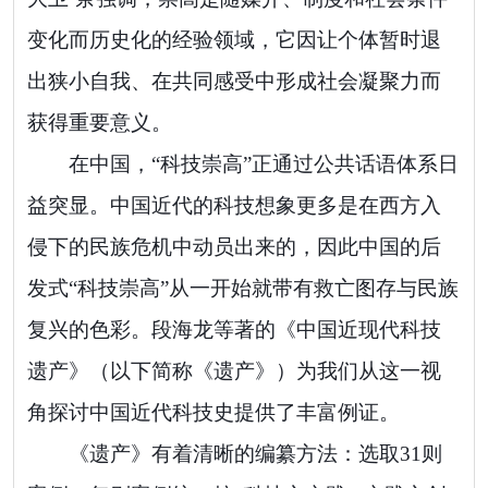
变化而历史化的经验领域，它因让个体暂时退
出狭小自我、在共同感受中形成社会凝聚力而
获得重要意义。
在中国，“科技崇高”正通过公共话语体系日
益突显。中国近代的科技想象更多是在西方入
侵下的民族危机中动员出来的，因此中国的后
发式“科技崇高”从一开始就带有救亡图存与民族
复兴的色彩。段海龙等著的《中国近现代科技
遗产》（以下简称《遗产》）为我们从这一视
角探讨中国近代科技史提供了丰富例证。
《遗产》有着清晰的编纂方法：选取31则