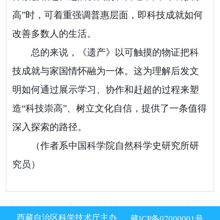
高”时，可着重强调普惠层面，即科技成就如何
改善多数人的生活。
总的来说，《遗产》以可触摸的物证把科
技成就与家国情怀融为一体。这为理解后发文
明如何通过展示学习、协作和赶超的过程来塑
造“科技崇高”、树立文化自信，提供了一条值得
深入探索的路径。
（作者系中国科学院自然科学史研究所研
究员）
西藏自治区科学技术厅主办
藏ICP备07000001号