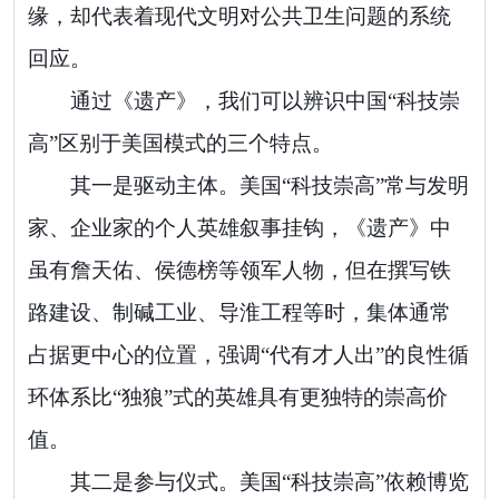
缘，却代表着现代文明对公共卫生问题的系统
回应。
通过《遗产》，我们可以辨识中国“科技崇
高”区别于美国模式的三个特点。
其一是驱动主体。美国“科技崇高”常与发明
家、企业家的个人英雄叙事挂钩，《遗产》中
虽有詹天佑、侯德榜等领军人物，但在撰写铁
路建设、制碱工业、导淮工程等时，集体通常
占据更中心的位置，强调“代有才人出”的良性循
环体系比“独狼”式的英雄具有更独特的崇高价
值。
其二是参与仪式。美国“科技崇高”依赖博览