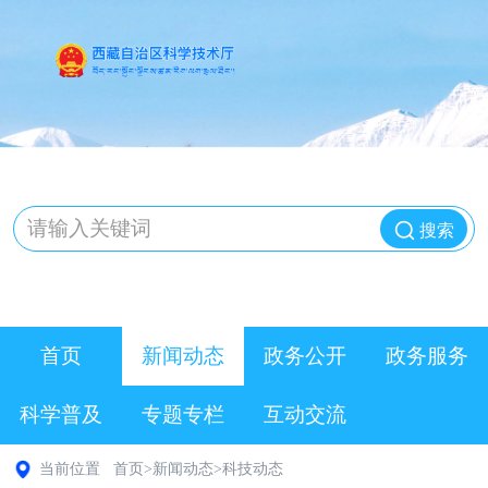
搜索
首页
新闻动态
政务公开
政务服务
科学普及
专题专栏
互动交流
当前位置
首页
>
新闻动态
>
科技动态