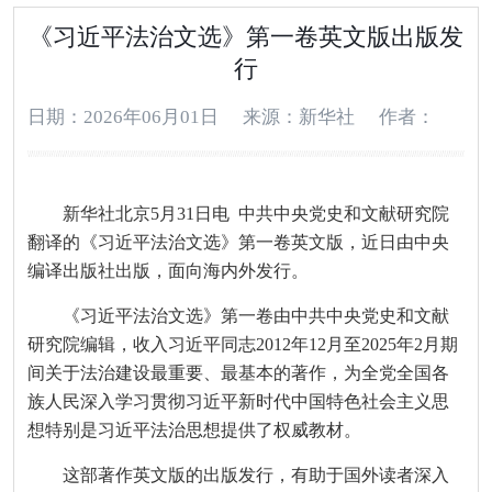
《习近平法治文选》第一卷英文版出版发
行
日期：2026年06月01日
来源：新华社
作者：
新华社北京5月31日电 中共中央党史和文献研究院
翻译的《习近平法治文选》第一卷英文版，近日由中央
编译出版社出版，面向海内外发行。
《习近平法治文选》第一卷由中共中央党史和文献
研究院编辑，收入习近平同志2012年12月至2025年2月期
间关于法治建设最重要、最基本的著作，为全党全国各
族人民深入学习贯彻习近平新时代中国特色社会主义思
想特别是习近平法治思想提供了权威教材。
这部著作英文版的出版发行，有助于国外读者深入