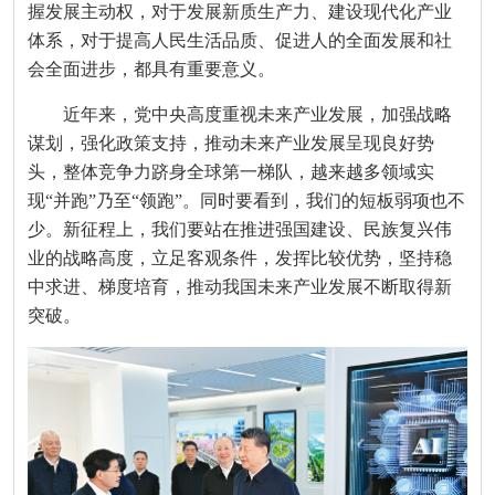
握发展主动权，对于发展新质生产力、建设现代化产业
体系，对于提高人民生活品质、促进人的全面发展和社
会全面进步，都具有重要意义。
近年来，党中央高度重视未来产业发展，加强战略
谋划，强化政策支持，推动未来产业发展呈现良好势
头，整体竞争力跻身全球第一梯队，越来越多领域实
现“并跑”乃至“领跑”。同时要看到，我们的短板弱项也不
少。新征程上，我们要站在推进强国建设、民族复兴伟
业的战略高度，立足客观条件，发挥比较优势，坚持稳
中求进、梯度培育，推动我国未来产业发展不断取得新
突破。