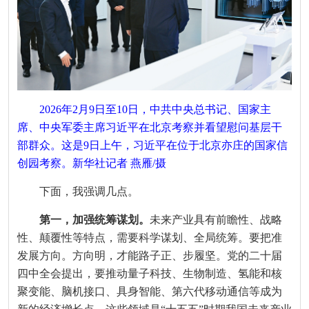
2026年2月9日至10日，中共中央总书记、国家主
席、中央军委主席习近平在北京考察并看望慰问基层干
部群众。这是9日上午，习近平在位于北京亦庄的国家信
创园考察。新华社记者 燕雁/摄
下面，我强调几点。
第一，加强统筹谋划。
未来产业具有前瞻性、战略
性、颠覆性等特点，需要科学谋划、全局统筹。要把准
发展方向。方向明，才能路子正、步履坚。党的二十届
四中全会提出，要推动量子科技、生物制造、氢能和核
聚变能、脑机接口、具身智能、第六代移动通信等成为