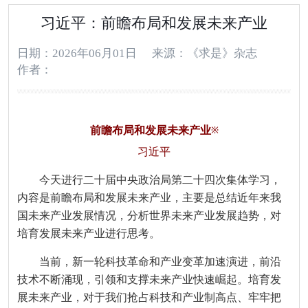
习近平：前瞻布局和发展未来产业
日期：2026年06月01日
来源：《求是》杂志
作者：
前瞻布局和发展未来产业
※
习近平
今天进行二十届中央政治局第二十四次集体学习，
内容是前瞻布局和发展未来产业，主要是总结近年来我
国未来产业发展情况，分析世界未来产业发展趋势，对
培育发展未来产业进行思考。
当前，新一轮科技革命和产业变革加速演进，前沿
技术不断涌现，引领和支撑未来产业快速崛起。培育发
展未来产业，对于我们抢占科技和产业制高点、牢牢把