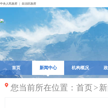
中央人民政府
|
自治区政府
首页
新闻中心
机构概况
政
您当前所在位置：
首页
>
新