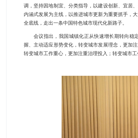
调，坚持因地制宜、分类指导，以建设创新、宜居、
内涵式发展为主线，以推进城市更新为重要抓手，大
全底线，走出一条中国特色城市现代化新路子。
会议指出，我国城镇化正从快速增长期转向稳
握、主动适应形势变化，转变城市发展理念，更加注
转变城市工作重心，更加注重治理投入；转变城市工