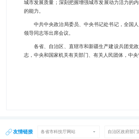
城市发展质量；深刻把握增强城市发展动力活力的内
的能力。
中共中央政治局委员、中央书记处书记，全国人
领导同志等出席会议。
各省、自治区、直辖市和新疆生产建设兵团党政
志，中央和国家机关有关部门、有关人民团体，中央
友情链接
各省市科技厅网站
自治区政府部门