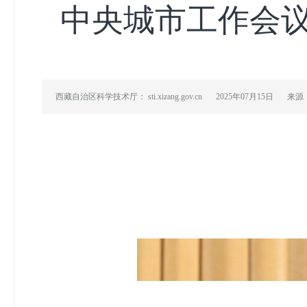
中央城市工作会议
西藏自治区科学技术厅： sti.xizang.gov.cn
2025年07月15日
来源