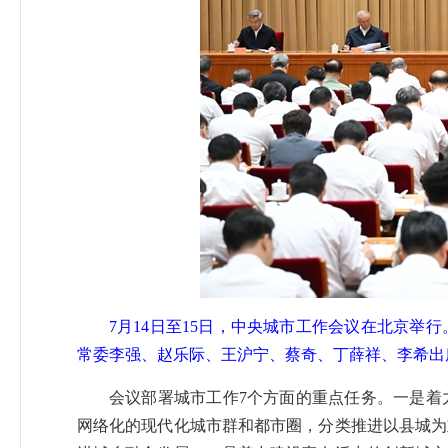
7月14日至15日，中央城市工作会议在北京
常委李强、赵乐际、王沪宁、蔡奇、丁薛祥、李希出席
会议部署城市工作7个方面的重点任务。一是着
网络化的现代化城市群和都市圈，分类推进以县城为