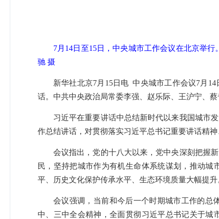
7月14日至15日，中央城市工作会议在北京举
驰 摄
新华社北京7月15日电 中央城市工作会议7月
话。中共中央政治局常委李强、赵乐际、王沪宁、蔡
习近平在重要讲话中总结新时代以来我国城市发
作总结讲话，对贯彻落实习近平总书记重要讲话精神
会议指出，党的十八大以来，党中央深刻把握新
民，坚持把城市作为有机生命体系统谋划，推动城
平、历史文化保护传承水平、生态环境质量大幅提升
会议强调，当前和今后一个时期城市工作的总
中、三中全会精神，全面贯彻习近平总书记关于城