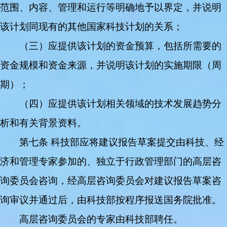
范围、内容、管理和运行等明确地予以界定，并说明
该计划同现有的其他国家科技计划的关系；
（三）应提供该计划的资金预算，包括所需要的
资金规模和资金来源，并说明该计划的实施期限（周
期）；
（四）应提供该计划相关领域的技术发展趋势分
析和有关背景资料。
第七条 科技部应将建议报告草案提交由科技、经
济和管理专家参加的、独立于行政管理部门的高层咨
询委员会咨询，经高层咨询委员会对建议报告草案咨
询审议并通过后，由科技部按程序报送国务院批准。
高层咨询委员会的专家由科技部聘任。