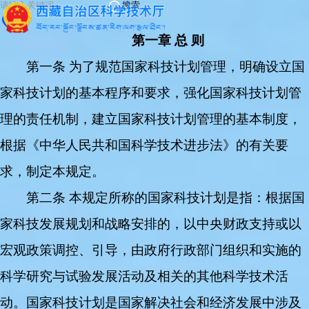
搜索
第一章 总 则
第一条 为了规范国家科技计划管理，明确设立国
家科技计划的基本程序和要求，强化国家科技计划管
理的责任机制，建立国家科技计划管理的基本制度，
根据《中华人民共和国科学技术进步法》的有关要
求，制定本规定。
第二条 本规定所称的国家科技计划是指：根据国
家科技发展规划和战略安排的，以中央财政支持或以
宏观政策调控、引导，由政府行政部门组织和实施的
科学研究与试验发展活动及相关的其他科学技术活
动。国家科技计划是国家解决社会和经济发展中涉及