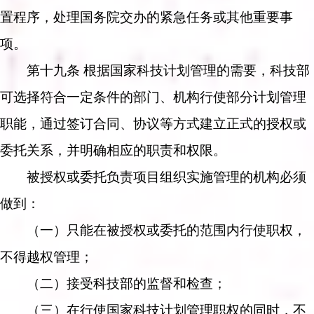
置程序，处理国务院交办的紧急任务或其他重要事
项。
第十九条 根据国家科技计划管理的需要，科技部
可选择符合一定条件的部门、机构行使部分计划管理
职能，通过签订合同、协议等方式建立正式的授权或
委托关系，并明确相应的职责和权限。
被授权或委托负责项目组织实施管理的机构必须
做到：
（一）只能在被授权或委托的范围内行使职权，
不得越权管理；
（二）接受科技部的监督和检查；
（三）在行使国家科技计划管理职权的同时，不