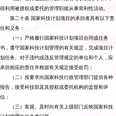
得利用被授权或委托的管理职能从事营利性活动。
第二十条 国家科技计划项目的承担者具有以下责
任和义务：
（一）严格履行国家科技计划项目合同或任务
书，遵守国家科技计划管理的有关规定，完成项目计
划任务。对于违约或违反管理规定的单位和个人，应
承担相应的责任并根据有关规定接受处罚；
（二）按要求向国家科技行政管理部门提供各种
报告，接受科技部及其授权或委托机构的监督和评
估；
（三）客观、及时向有关上级部门反映国家科技