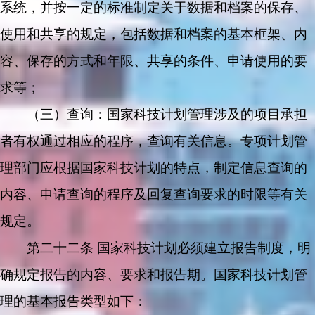
系统，并按一定的标准制定关于数据和档案的保存、
使用和共享的规定，包括数据和档案的基本框架、内
容、保存的方式和年限、共享的条件、申请使用的要
求等；
（三）查询：国家科技计划管理涉及的项目承担
者有权通过相应的程序，查询有关信息。专项计划管
理部门应根据国家科技计划的特点，制定信息查询的
内容、申请查询的程序及回复查询要求的时限等有关
规定。
第二十二条 国家科技计划必须建立报告制度，明
确规定报告的内容、要求和报告期。国家科技计划管
理的基本报告类型如下：