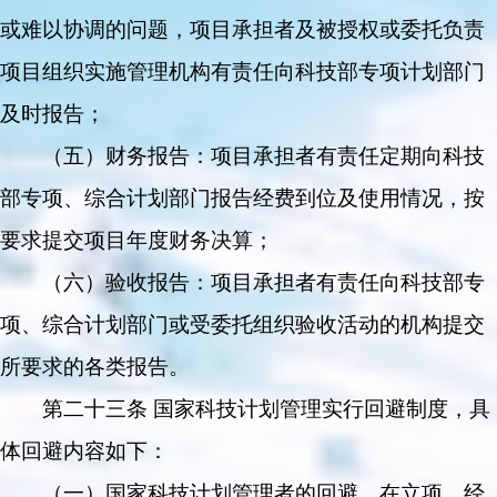
或难以协调的问题，项目承担者及被授权或委托负责
项目组织实施管理机构有责任向科技部专项计划部门
及时报告；
（五）财务报告：项目承担者有责任定期向科技
部专项、综合计划部门报告经费到位及使用情况，按
要求提交项目年度财务决算；
（六）验收报告：项目承担者有责任向科技部专
项、综合计划部门或受委托组织验收活动的机构提交
所要求的各类报告。
第二十三条 国家科技计划管理实行回避制度，具
体回避内容如下：
（一）国家科技计划管理者的回避。在立项、经