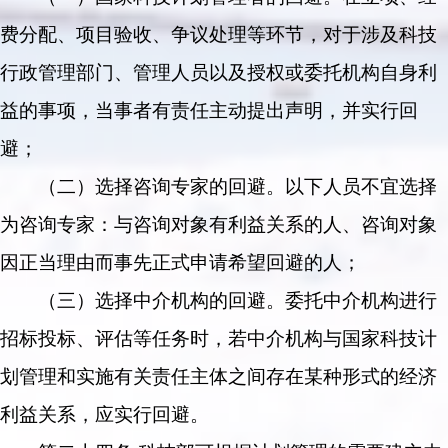
费分配、项目验收、争议处理等环节，对于涉及科技
行政管理部门、管理人员以及授权或委托机构自身利
益的事项，当事者有责任主动提出声明，并实行回
避；
（二）选择咨询专家的回避。以下人员不宜选择
为咨询专家：与咨询对象有利益关系的人、咨询对象
因正当理由而事先正式申请希望回避的人；
（三）选择中介机构的回避。委托中介机构进行
招标投标、评估等任务时，若中介机构与国家科技计
划管理和实施有关责任主体之间存在某种形式的经济
利益关系，应实行回避。