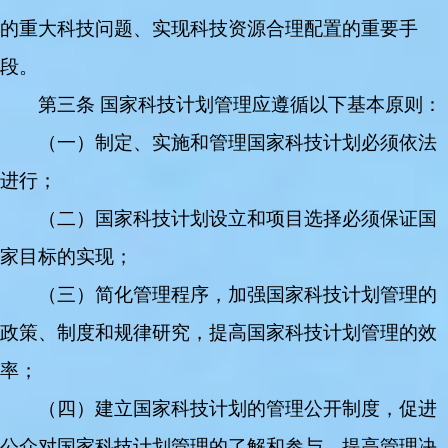
的重大科技问题、实现科技资源合理配置的重要手
段。
第三条 国家科技计划管理应遵循以下基本原则：
（一）制定、实施和管理国家科技计划必须依法
进行；
（二）国家科技计划设立和项目选择必须保证国
家目标的实现；
（三）简化管理程序，加强国家科技计划管理的
政策、制度和规律研究，提高国家科技计划管理的效
率；
（四）建立国家科技计划的管理公开制度，促进
公众对国家科技计划管理的了解和参与，提高管理决