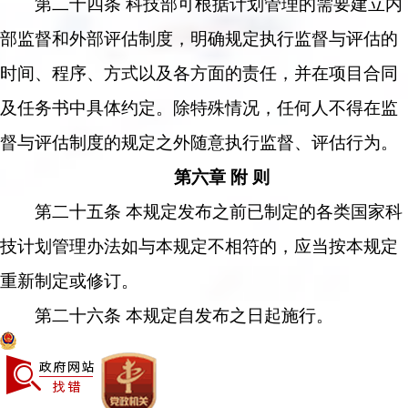
第二十四条 科技部可根据计划管理的需要建立内
部监督和外部评估制度，明确规定执行监督与评估的
时间、程序、方式以及各方面的责任，并在项目合同
及任务书中具体约定。除特殊情况，任何人不得在监
督与评估制度的规定之外随意执行监督、评估行为。
第六章 附 则
第二十五条 本规定发布之前已制定的各类国家科
技计划管理办法如与本规定不相符的，应当按本规定
重新制定或修订。
第二十六条 本规定自发布之日起施行。