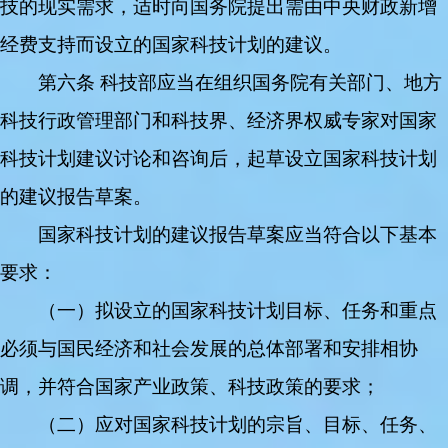
技的现实需求，适时向国务院提出需由中央财政新增
经费支持而设立的国家科技计划的建议。
第六条 科技部应当在组织国务院有关部门、地方
科技行政管理部门和科技界、经济界权威专家对国家
科技计划建议讨论和咨询后，起草设立国家科技计划
的建议报告草案。
国家科技计划的建议报告草案应当符合以下基本
要求：
（一）拟设立的国家科技计划目标、任务和重点
必须与国民经济和社会发展的总体部署和安排相协
调，并符合国家产业政策、科技政策的要求；
（二）应对国家科技计划的宗旨、目标、任务、