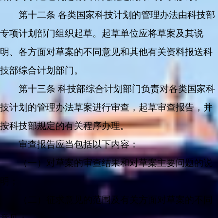
第十二条 各类国家科技计划的管理办法由科技部
专项计划部门组织起草。起草单位应将草案及其说
明、各方面对草案的不同意见和其他有关资料报送科
技部综合计划部门。
第十三条 科技部综合计划部门负责对各类国家科
技计划的管理办法草案进行审查，起草审查报告，并
按科技部规定的有关程序办理。
审查报告应当包括以下内容：
（一）对草案的审查结果和对草案主要问题的说
明；
（二）征求意见的范围及有关方面对草案的不同