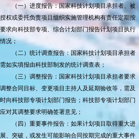
（一）进度报告：国家科技计划项目承担者、被
授权或委托负责项目组织实施管理机构有责任定期按
要求向科技部专项、综合计划部门报告计划项目执行
情况；
（二）统计调查报告：国家科技计划项目承担者
需如实填报由科技部制发的统计调查表；
（三）调整报告：国家科技计划项目承担者要求
调整合同目标、变更项目主持人及延期验收等，需及
时向科技部专项计划部门报告；科技部专项计划部门
应对其调整要求明确签署意见；
（四）重要事件报告：如果计划项目取得重大进
展、突破，或发生可能影响合同按期完成的重大事件