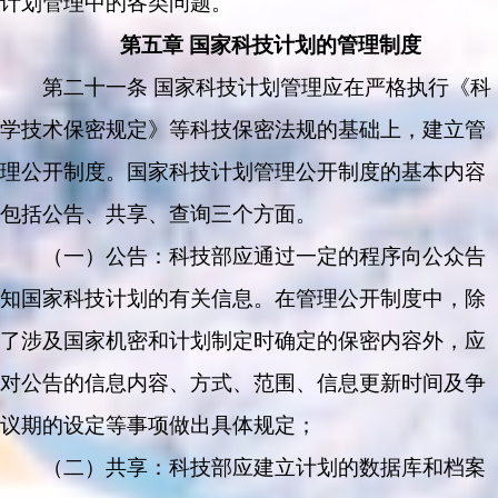
计划管理中的各类问题。
第五章 国家科技计划的管理制度
第二十一条 国家科技计划管理应在严格执行《科
学技术保密规定》等科技保密法规的基础上，建立管
理公开制度。国家科技计划管理公开制度的基本内容
包括公告、共享、查询三个方面。
（一）公告：科技部应通过一定的程序向公众告
知国家科技计划的有关信息。在管理公开制度中，除
了涉及国家机密和计划制定时确定的保密内容外，应
对公告的信息内容、方式、范围、信息更新时间及争
议期的设定等事项做出具体规定；
（二）共享：科技部应建立计划的数据库和档案