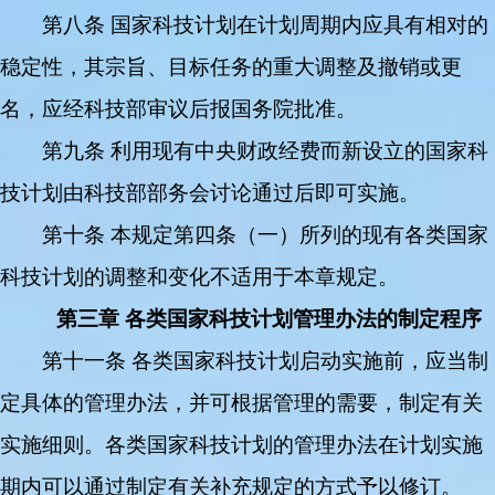
第八条 国家科技计划在计划周期内应具有相对的
稳定性，其宗旨、目标任务的重大调整及撤销或更
名，应经科技部审议后报国务院批准。
第九条 利用现有中央财政经费而新设立的国家科
技计划由科技部部务会讨论通过后即可实施。
第十条 本规定第四条（一）所列的现有各类国家
科技计划的调整和变化不适用于本章规定。
第三章 各类国家科技计划管理办法的制定程序
第十一条 各类国家科技计划启动实施前，应当制
定具体的管理办法，并可根据管理的需要，制定有关
实施细则。各类国家科技计划的管理办法在计划实施
期内可以通过制定有关补充规定的方式予以修订。