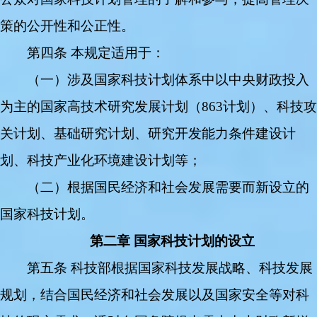
策的公开性和公正性。
第四条 本规定适用于：
（一）涉及国家科技计划体系中以中央财政投入
为主的国家高技术研究发展计划（863计划）、科技攻
关计划、基础研究计划、研究开发能力条件建设计
划、科技产业化环境建设计划等；
（二）根据国民经济和社会发展需要而新设立的
国家科技计划。
第二章 国家科技计划的设立
第五条 科技部根据国家科技发展战略、科技发展
规划，结合国民经济和社会发展以及国家安全等对科