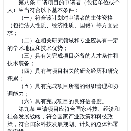
第八条 申请项目的申请者（包括单位或个
人）应当符合以下基本条件：
（一）符合该计划对申请者的主体资格
（包括法人性质、经济性质、国籍）等方面要
求；
（二）在相关研究领域和专业应具有一定
的学术地位和技术优势；
（三）具有为完成项目必备的人才条件和
技术装备；
（四）具有与项目相关的研究经历和研究
积累；
（五）具有完成项目所需的组织管理和协
调能力；
（六）具有完成项目的良好信誉度。
第九条 申请项目应符合国家科技、经济和
社会发展战略，符合国家产业政策和科技政
策，符合国家科技发展规划、计划的总体部署