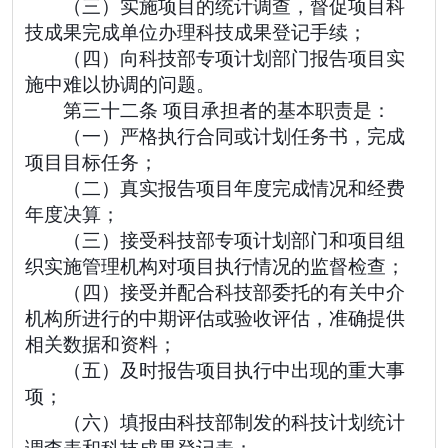
（三）实施项目的统计调查，督促项目科
技成果完成单位办理科技成果登记手续；
（四）向科技部专项计划部门报告项目实
施中难以协调的问题。
第三十二条 项目承担者的基本职责是：
（一）严格执行合同或计划任务书，完成
项目目标任务；
（二）真实报告项目年度完成情况和经费
年度决算；
（三）接受科技部专项计划部门和项目组
织实施管理机构对项目执行情况的监督检查；
（四）接受并配合科技部委托的有关中介
机构所进行的中期评估或验收评估，准确提供
相关数据和资料；
（五）及时报告项目执行中出现的重大事
项；
（六）填报由科技部制发的科技计划统计