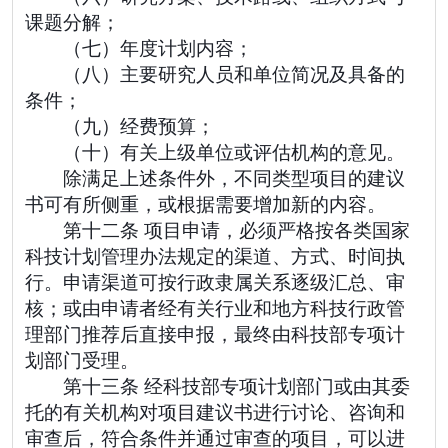
课题分解；
（七）年度计划内容；
（八）主要研究人员和单位简况及具备的
条件；
（九）经费预算；
（十）有关上级单位或评估机构的意见。
除满足上述条件外，不同类型项目的建议
书可有所侧重，或根据需要增加新的内容。
第十二条 项目申请，必须严格按各类国家
科技计划管理办法规定的渠道、方式、时间执
行。申请渠道可按行政隶属关系逐级汇总、审
核；或由申请者经有关行业和地方科技行政管
理部门推荐后直接申报，最终由科技部专项计
划部门受理。
第十三条 经科技部专项计划部门或由其委
托的有关机构对项目建议书进行讨论、咨询和
审查后，符合条件并通过审查的项目，可以进