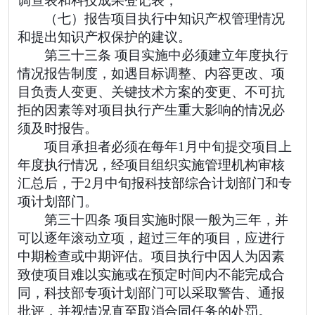
调查表和科技成果登记表；
（七）报告项目执行中知识产权管理情况
和提出知识产权保护的建议。
第三十三条 项目实施中必须建立年度执行
情况报告制度，如遇目标调整、内容更改、项
目负责人变更、关键技术方案的变更、不可抗
拒的因素等对项目执行产生重大影响的情况必
须及时报告。
项目承担者必须在每年1月中旬提交项目上
年度执行情况，经项目组织实施管理机构审核
汇总后，于2月中旬报科技部综合计划部门和专
项计划部门。
第三十四条 项目实施时限一般为三年，并
可以逐年滚动立项，超过三年的项目，应进行
中期检查或中期评估。项目执行中因人为因素
致使项目难以实施或在预定时间内不能完成合
同，科技部专项计划部门可以采取警告、通报
批评，并视情况直至取消合同任务的处罚。