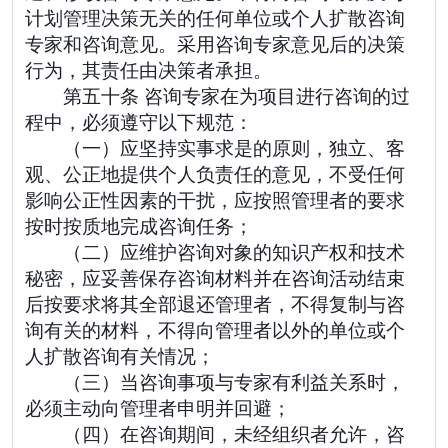
计划管理决策无关的任何单位或个人扩散咨询
专家和咨询意见。采用咨询专家意见后的决策
行为，其责任由决策者承担。
第五十条 咨询专家在为项目进行咨询的过
程中，必须遵守以下规范：
（一）应坚持实事求是的原则，独立、客
观、公正地提供个人负责任的意见，不受任何
影响公正性因素的干扰，应按照管理者的要求
按时按质地完成咨询任务；
（二）应维护咨询对象的知识产权和技术
秘密，应妥善保存咨询材料并在咨询活动结束
后按要求将其全部退还管理者，不得复制与咨
询有关的材料，不得向管理者以外的单位或个
人扩散咨询有关情况；
（三）当咨询事项与专家有利益关系时，
必须主动向管理者申明并回避；
（四）在咨询期间，未经组织者允许，咨