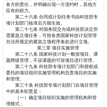
各方的责任，并明确出现一方违约时，其他方
应有的权力。
第二十六条 合同或计划任务书由科技部专
项计划部门核准后方能生效。
第二十七条 对国务院交办或科技部决定所
需紧急立项任务，可按各类国家科技计划管理
办法所规定的紧急立项程序条款进行立项。
第三章 项目实施管理
第二十八条 国家科技计划一般按项目、课
题两级管理，不设课题的可按项目进行管理。
第二十九条 科技部专项计划部门和授权或
委托的项目组织实施管理机构负责项目的实施
和管理。
第三十条 科技部专项计划部门在项目管理
中的基本职责是：
（一）确定项目组织实施的管理机构和管
理模式；