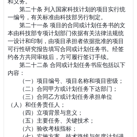
和义务。
第二十条 列入国家科技计划的项目实行统
一编号，有关标准由科技部另行制定。
第二十一条 项目的合同或计划任务书的文
本由科技部专项计划部门依据有关法律法规统
一设计和印制，由项目承担者依据批准的项目
可行性研究报告填写合同或计划任务书。经签
约各方共同审核后，方可履行签订手续。
第二十二条 合同或计划任务书应包括以下
内容：
（一）项目编号、项目名称和项目密级；
（二）合同甲方或计划任务下达部门；
（三）合同乙方或计划任务承担单位
（人）和任务责任人；
（四）立项背景与意义；
（五）主要任务、关键技术；
（六）验收考核指标；
（七）实施方案、技术路线与年度计划进