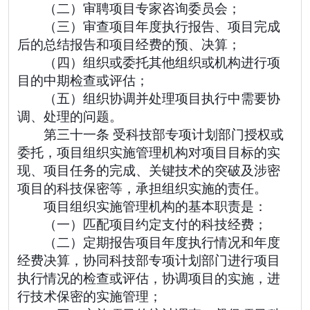
（二）审聘项目专家咨询委员会；
（三）审查项目年度执行报告、项目完成
后的总结报告和项目经费的预、决算；
（四）组织或委托其他组织或机构进行项
目的中期检查或评估；
（五）组织协调并处理项目执行中需要协
调、处理的问题。
第三十一条 受科技部专项计划部门授权或
委托，项目组织实施管理机构对项目目标的实
现、项目任务的完成、关键技术的突破及涉密
项目的科技保密等，承担组织实施的责任。
项目组织实施管理机构的基本职责是：
（一）匹配项目约定支付的科技经费；
（二）定期报告项目年度执行情况和年度
经费决算，协同科技部专项计划部门进行项目
执行情况的检查或评估，协调项目的实施，进
行技术保密的实施管理；