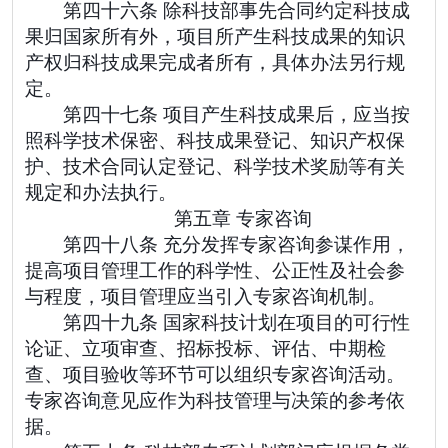
第四十六条 除科技部事先合同约定科技成
果归国家所有外，项目所产生科技成果的知识
产权归科技成果完成者所有，具体办法另行规
定。
第四十七条 项目产生科技成果后，应当按
照科学技术保密、科技成果登记、知识产权保
护、技术合同认定登记、科学技术奖励等有关
规定和办法执行。
第五章 专家咨询
第四十八条 充分发挥专家咨询参谋作用，
提高项目管理工作的科学性、公正性及社会参
与程度，项目管理应当引入专家咨询机制。
第四十九条 国家科技计划在项目的可行性
论证、立项审查、招标投标、评估、中期检
查、项目验收等环节可以组织专家咨询活动。
专家咨询意见应作为科技管理与决策的参考依
据。