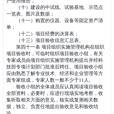
户使用报告；
（十）建设的中试线、试验基地、示范点
一览表、图片及数据；
（十一）购置的仪器、设备等固定资产清
单；
（十二）项目经费的决算表；
（十三）项目验收信息汇总表。
第四十一条 项目组织实施管理机构在组织
项目验收时，可临时组织项目验收小组，有关
专家成员由项目组织实施管理机构提出并经科
技部专项计划部门批准后聘任。项目验收小组
应由熟悉了解专业技术、经济和企业管理等方
面专家组成，专家人数一般不少于11人。
验收小组的全体成员应认真阅读项目验收
全部资料，必要时，应进行现场实地考察，收
集听取相关方面的意见，核实或复测相关数
据，独立、负责任地提出验收意见和验收结
论。