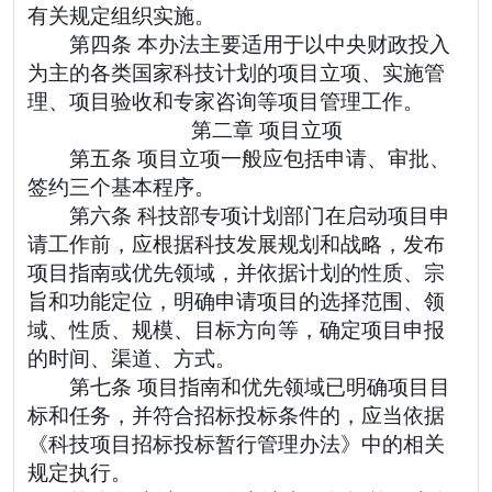
有关规定组织实施。
第四条 本办法主要适用于以中央财政投入
为主的各类国家科技计划的项目立项、实施管
理、项目验收和专家咨询等项目管理工作。
第二章 项目立项
第五条 项目立项一般应包括申请、审批、
签约三个基本程序。
第六条 科技部专项计划部门在启动项目申
请工作前，应根据科技发展规划和战略，发布
项目指南或优先领域，并依据计划的性质、宗
旨和功能定位，明确申请项目的选择范围、领
域、性质、规模、目标方向等，确定项目申报
的时间、渠道、方式。
第七条 项目指南和优先领域已明确项目目
标和任务，并符合招标投标条件的，应当依据
《科技项目招标投标暂行管理办法》中的相关
规定执行。