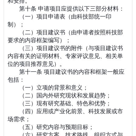
和安排。
第十条 申请项目应提供以下三部分材料：
（一）项目申请表（由科技部统一印
制）；
（二）项目建议书（由申请者按照科技部
要求的内容框架编写）；
（三）项目建议书的附件（与项目建议书
内容有关的证明材料、专家评议意见、相关单
位的项目推荐意见）。
第十一条 项目建议书的内容和框架一般应
包括：
（一）立项的背景和意义；
（二）国内外研究现状和发展趋势；
（三）现有研究基础、特色和优势；
（四）应用或产业化前景、科技发展或市
场需求；
（五）研究内容与预期目标；
（六）研究方案、技术路线、组织方式与