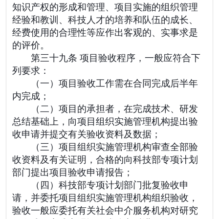
知识产权的形成和管理、项目实施的组织管理
经验和教训、科技人才的培养和队伍的成长、
经费使用的合理性等应作出客观的、实事求是
的评价。
第三十九条 项目验收程序，一般应符合下
列要求：
（一）项目验收工作需在合同完成后半年
内完成；
（二）项目的承担者，在完成技术、研发
总结基础上，向项目组织实施管理机构提出验
收申请并提交有关验收资料及数据；
（三）项目组织实施管理机构审查全部验
收资料及有关证明，合格的向科技部专项计划
部门提出项目验收申请报告；
（四）科技部专项计划部门批复验收申
请，并委托项目组织实施管理机构组织验收，
验收一般应委托有关社会中介服务机构对研究