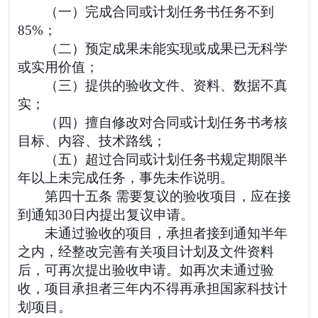
（一）完成合同或计划任务书任务不到
85%；
（二）预定成果未能实现或成果已无科学
或实用价值；
（三）提供的验收文件、资料、数据不真
实；
（四）擅自修改对合同或计划任务书考核
目标、内容、技术路线；
（五）超过合同或计划任务书规定期限半
年以上未完成任务，事先未作说明。
第四十五条 需要复议的验收项目，应在接
到通知30日内提出复议申请。
未通过验收的项目，承担者接到通知半年
之内，经整改完善有关项目计划及文件资料
后，可再次提出验收申请。如再次未通过验
收，项目承担者三年内不得再承担国家科技计
划项目。