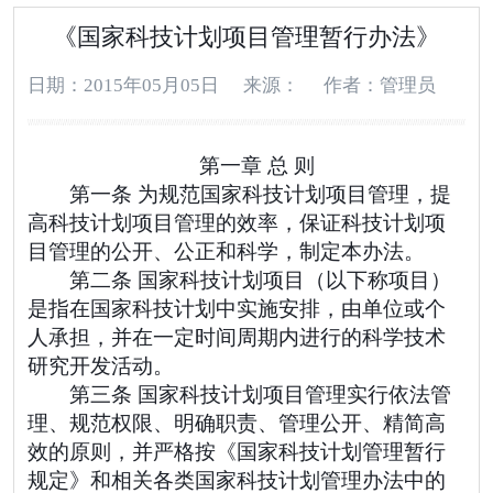
《国家科技计划项目管理暂行办法》
日期：2015年05月05日
来源：
作者：管理员
第一章 总 则
第一条 为规范国家科技计划项目管理，提
高科技计划项目管理的效率，保证科技计划项
目管理的公开、公正和科学，制定本办法。
第二条 国家科技计划项目（以下称项目）
是指在国家科技计划中实施安排，由单位或个
人承担，并在一定时间周期内进行的科学技术
研究开发活动。
第三条 国家科技计划项目管理实行依法管
理、规范权限、明确职责、管理公开、精简高
效的原则，并严格按《国家科技计划管理暂行
规定》和相关各类国家科技计划管理办法中的