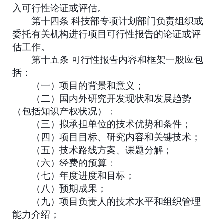
入可行性论证或评估。
第十四条 科技部专项计划部门负责组织或
委托有关机构进行项目可行性报告的论证或评
估工作。
第十五条 可行性报告内容和框架一般应包
括：
（一）项目的背景和意义；
（二）国内外研究开发现状和发展趋势
（包括知识产权状况）；
（三）拟承担单位的技术优势和条件；
（四）项目目标、研究内容和关键技术；
（五）技术路线方案、课题分解；
（六）经费的预算；
（七）年度进度和目标；
（八）预期成果；
（九）项目负责人的技术水平和组织管理
能力介绍；