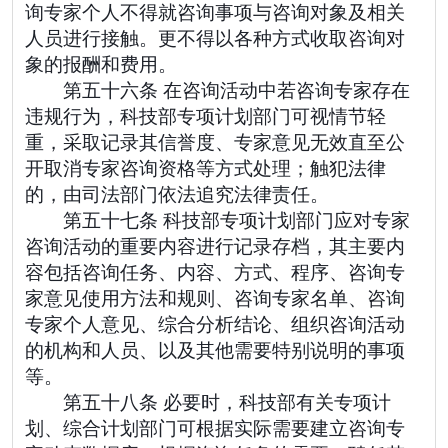
询专家个人不得就咨询事项与咨询对象及相关
人员进行接触。更不得以各种方式收取咨询对
象的报酬和费用。
第五十六条 在咨询活动中若咨询专家存在
违规行为，科技部专项计划部门可视情节轻
重，采取记录其信誉度、专家意见无效直至公
开取消专家咨询资格等方式处理；触犯法律
的，由司法部门依法追究法律责任。
第五十七条 科技部专项计划部门应对专家
咨询活动的重要内容进行记录存档，其主要内
容包括咨询任务、内容、方式、程序、咨询专
家意见使用方法和规则、咨询专家名单、咨询
专家个人意见、综合分析结论、组织咨询活动
的机构和人员、以及其他需要特别说明的事项
等。
第五十八条 必要时，科技部有关专项计
划、综合计划部门可根据实际需要建立咨询专