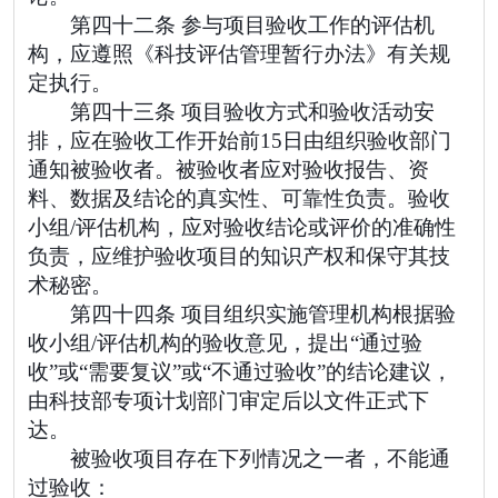
第四十二条 参与项目验收工作的评估机
构，应遵照《科技评估管理暂行办法》有关规
定执行。
第四十三条 项目验收方式和验收活动安
排，应在验收工作开始前15日由组织验收部门
通知被验收者。被验收者应对验收报告、资
料、数据及结论的真实性、可靠性负责。验收
小组/评估机构，应对验收结论或评价的准确性
负责，应维护验收项目的知识产权和保守其技
术秘密。
第四十四条 项目组织实施管理机构根据验
收小组/评估机构的验收意见，提出“通过验
收”或“需要复议”或“不通过验收”的结论建议，
由科技部专项计划部门审定后以文件正式下
达。
被验收项目存在下列情况之一者，不能通
过验收：