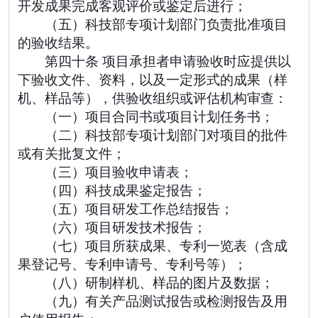
开发成果完成客观评价或鉴定后进行；
（五）科技部专项计划部门负责批准项目
的验收结果。
第四十条 项目承担者申请验收时应提供以
下验收文件、资料，以及一定形式的成果（样
机、样品等），供验收组织或评估机构审查：
（一）项目合同书或项目计划任务书；
（二）科技部专项计划部门对项目的批件
或有关批复文件；
（三）项目验收申请表；
（四）科技成果鉴定报告；
（五）项目研发工作总结报告；
（六）项目研发技术报告；
（七）项目所获成果、专利一览表（含成
果登记号、专利申请号、专利号等）；
（八）研制样机、样品的图片及数据；
（九）有关产品测试报告或检测报告及用