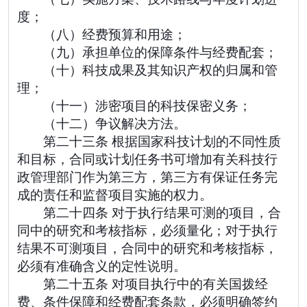
度；
（八）经费预算和用途；
（九）承担单位的保障条件与经费配套；
（十）科技成果及其知识产权的归属和管
理；
（十一）涉密项目的科技保密义务；
（十二）争议解决方法。
第二十三条 根据国家科技计划的不同性质
和目标，合同或计划任务书可增加有关科技行
政管理部门作为第三方，第三方有保证任务完
成的责任和监督项目实施的权力。
第二十四条 对于执行结果可测的项目，合
同中的研究和考核指标，必须量化；对于执行
结果不可测项目，合同中的研究和考核指标，
必须有准确含义的定性说明。
第二十五条 对项目执行中的有关国拨经
费、条件保障和经费配套条款，必须明确签约