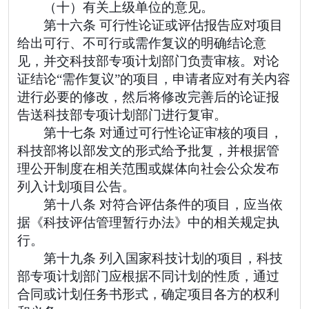
（十）有关上级单位的意见。
第十六条 可行性论证或评估报告应对项目
给出可行、不可行或需作复议的明确结论意
见，并交科技部专项计划部门负责审核。对论
证结论“需作复议”的项目，申请者应对有关内容
进行必要的修改，然后将修改完善后的论证报
告送科技部专项计划部门进行复审。
第十七条 对通过可行性论证审核的项目，
科技部将以部发文的形式给予批复，并根据管
理公开制度在相关范围或媒体向社会公众发布
列入计划项目公告。
第十八条 对符合评估条件的项目，应当依
据《科技评估管理暂行办法》中的相关规定执
行。
第十九条 列入国家科技计划的项目，科技
部专项计划部门应根据不同计划的性质，通过
合同或计划任务书形式，确定项目各方的权利