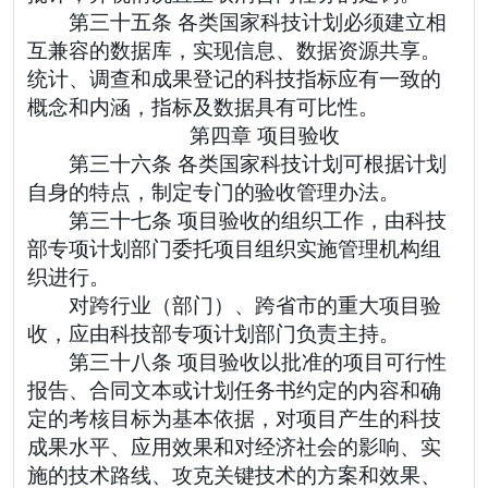
第三十五条 各类国家科技计划必须建立相
互兼容的数据库，实现信息、数据资源共享。
统计、调查和成果登记的科技指标应有一致的
概念和内涵，指标及数据具有可比性。
第四章 项目验收
第三十六条 各类国家科技计划可根据计划
自身的特点，制定专门的验收管理办法。
第三十七条 项目验收的组织工作，由科技
部专项计划部门委托项目组织实施管理机构组
织进行。
对跨行业（部门）、跨省市的重大项目验
收，应由科技部专项计划部门负责主持。
第三十八条 项目验收以批准的项目可行性
报告、合同文本或计划任务书约定的内容和确
定的考核目标为基本依据，对项目产生的科技
成果水平、应用效果和对经济社会的影响、实
施的技术路线、攻克关键技术的方案和效果、