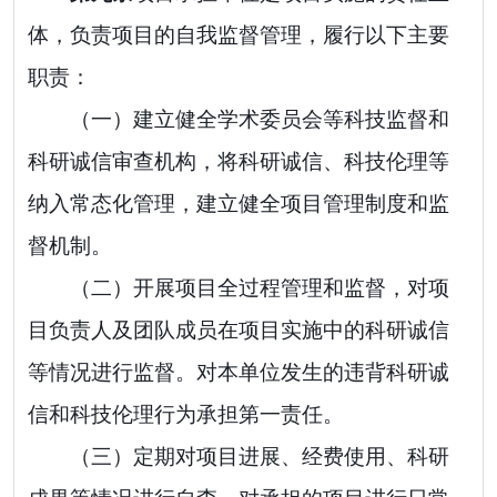
体，负责项目的自我监督管理，履行以下主要
职责：
（一）建立健全学术委员会等科技监督和
科研诚信审查机构，将科研诚信、科技伦理等
纳入常态化管理，建立健全项目管理制度和监
督机制。
（二）开展项目全过程管理和监督，对项
目负责人及团队成员在项目实施中的科研诚信
等情况进行监督。对本单位发生的违背科研诚
信和
科技
伦理行为承担第一责任。
（三）
定期对项目进展、经费使用、科研