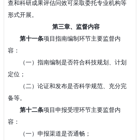
查和科研成果评估问效可采取委托专业机构等
形式开展。
第三章、监督内容
第十
一
条
项目指南编制环节主要监督内
容：
（一）指南编制是否符合科技规划、计划
定位；
（二）论证和发布是否科学规范、充分完
备等。
第十
二
条
项目申报受理环节主要监督内
容：
（一）申报渠道是否通畅；