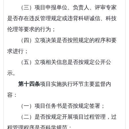
（三）项目申报单位、负责人、评审专家
是否存在违反管理规定或违背科研诚信、科技
伦理等要求的行为；
（四）立项决策是否按照规定的程序和要
求进行；
（五）立项相关信息是否按规定公开公
示。
第十
四
条
项目实施执行环节主要监督内
容：
（一）项目任务书是否按规定签署；
（二）是否按规定开展项目过程管理，过
程管理程序是否科学规范；