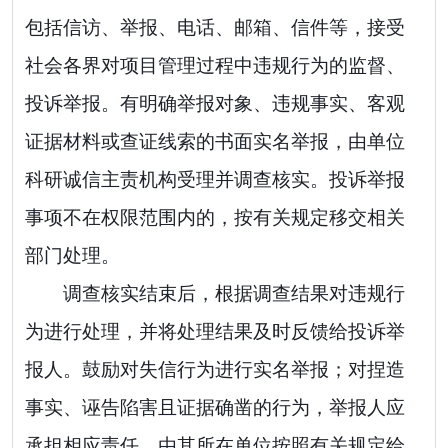
包括信访、举报、电话、邮箱、信件等，接受
社会各界对项目管理过程中违规行为的监督、
投诉举报。有明确举报对象、违规事实、客观
证据材料或查证线索的书面实名举报，由单位
科研诚信主责机构受理并调查核实。投诉举报
事项不在权限范围内的，按有关规定移交相关
部门处理。
调查核实结束后，根据调查结果对违规行
为进行处理，并将处理结果及时反馈给投诉举
报人。鼓励对失信行为进行实名举报；对捏造
事实、诬告陷害且证据确凿的行为，举报人应
承担相应责任，由其所在单位按照有关规定给