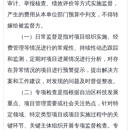
审计、举报核查、绩效评价等方式实施监督，
产生的费用从本单位部门预算中列支，不得转
嫁给被监督方。
（一）日常监督是指对项目组织实施、经
费管理等情况进行的常规性、持续性动态跟踪
和监测，定期对项目进展情况进行分析，对存
在异常情况的项目进行预警提示，提出解决方
案和工作建议，对发现的问题及时督促整改。
（二）专项检查是指根据自治区科技发展
重点、项目管理需要或社会关注热点，针对特
定领域、特定类型项目或项目实施过程中的关
键环节、关键主体组织开展专项监督检查。专