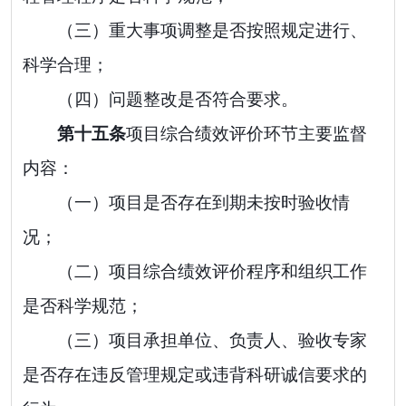
（三）重大事项调整是否按照规定进行、
科学合理；
（四）问题整改是否符合要求。
第十
五
条
项目
综合
绩效评价环节主要监督
内容：
（一）项目是否存在到期未按时验收情
况；
（二）项目
综合
绩效评价程序和组织工作
是否科学规范；
（三）项目承担单位、负责人、验收专家
是否存在违反管理规定或违背科研诚信要求的