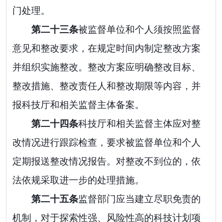
门处理。
第二十
三
条
被监督单位和个人须按照监督
意见和整改要求，在规定时间内制定整改方案
并组织实施整改。整改方案应明确整改目标、
整改措施、整改责任人和整改期限等内容，并
报科技厅和相关监督主体备案。
第二十
四
条
科技厅和相关监督主体应对整
改情况进行跟踪检查，要求被监督单位和个人
定期报送整改情况报告。对整改不到位的，依
法依规采取进一步的处理措施。
第二十
五
条
监督部门应当建立尽职免责的
机制，对于探索性强、风险性高的科技计划项