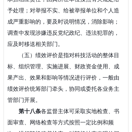
予处理；对举报不实、给被举报单位和个人造
成严重影响的，要及时说明情况，消除影响；
调查中发现涉嫌违反党纪政纪、违法犯罪的，
应及时移送相关部门。
（五）绩效评价是指对科技活动的整体目
标、组织管理、实施进展、财政资金使用、成
果产出、效果和影响等情况进行评价，一般由
绩效评价统筹部门牵头，协同或委托各业务主
管部门开展。
第十
八
条
各监督主体
可
采取实地检查、书
面审查、网络检查等方式按照一定比例和频