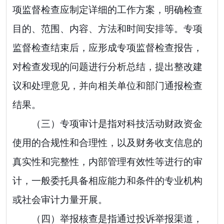
项监督检查应制定详细的工作方案，明确检查
目的、范围、内容、方法和时间安排等。专项
监督检查结束后，应形成专项监督检查报告，
对检查发现的问题进行分析总结，提出整改建
议和处理意见，并向相关单位和部门通报检查
结果。
（三）专项审计是指对科技活动财政资金
使用的合规性和合理性，以及财务收支信息的
真实性和完整性，内部管理有效性等进行的审
计，一般委托具备相应能力和条件的专业机构
或社会审计力量开展。
（四）举报核查是指通过投诉举报渠道，