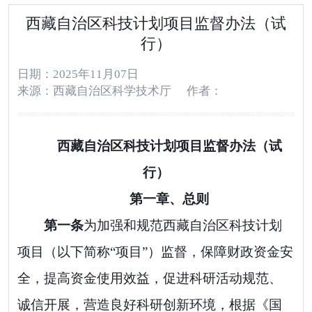
西藏自治区科技计划项目监督办法（试
行）
日期：2025年11月07日
来源：西藏自治区科学技术厅
作者：
西藏自治区科技计划项目监督办法（试
行）
第一章、总则
第一条
为加强和规范西藏自治区科技计划
项目（以下简称
“
项目
”
）监督，保障财政资金安
全，提高资金使用效益，促进科研活动规范、
诚信开展，营造良好科研创新环境，
根据《国