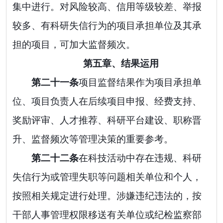
集中进行。对风险较高、信用等级较差、举报
较多、有科研失信行为的项目承担单位及其承
担的项目，可加大监督频次。
第五章、结果运用
第二十
一
条
项目监督结果作为项目承担单
位、项目负责人在后续项目申报、经费支持、
奖励评审、人才推荐、科研平台建设、职称晋
升、监督频次等管理决策的重要参考。
第二十
二
条
在科技活动中存在违规、科研
失信行为或管理失职等问题相关单位和个人，
按照相关规定进行处理。涉嫌违纪违法的，按
干部人事管理权限移送有关单位或纪检监察部