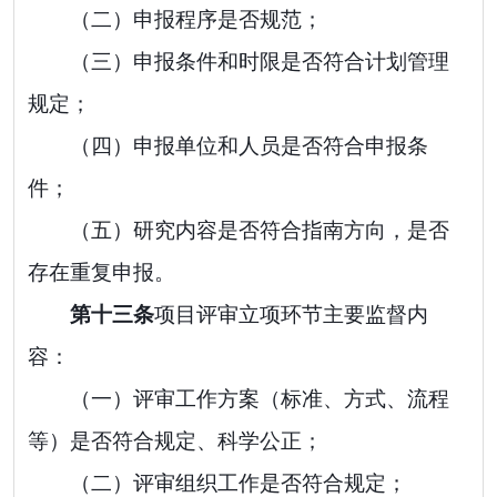
（二）申报程序是否规范；
（三）申报条件和时限是否符合计划管理
规定；
（四）申报单位和人员是否符合申报条
件；
（五）研究内容是否符合指南方向，是否
存在重复申报。
第十
三
条
项目评审立项环节主要监督内
容：
（一）评审工作方案（标准、方式、流程
等）是否符合规定、科学公正；
（二）评审组织工作是否符合规定；