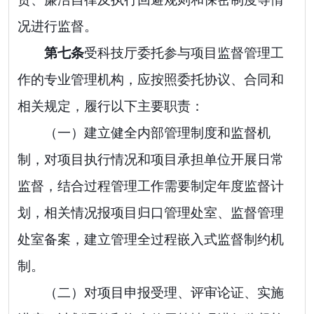
况进行监督
。
第
七
条
受科技厅委托参与项目监督管理工
作的专业管理机构，应按照委托协议、合同和
相关规定，履行以下主要职责：
（一）建立健全内部管理制度和监督机
制，
对项目执行情况和项目承担单位开展日常
监督，
结合过程管理工作需要制定年度监督计
划，相关情况报项目归口管理处室、监督管理
处室备案，建立管理全过程嵌入式监督制约机
制
。
（二）
对项目申报受理、评审论证、实施