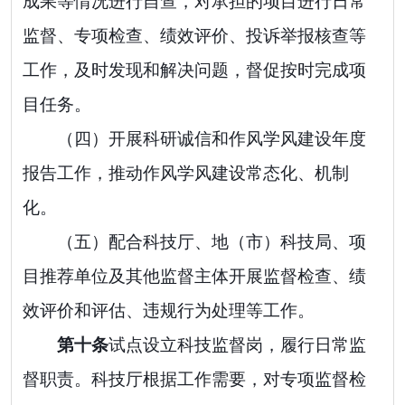
成果等情况进行自查，对承担的项目进行日常
监督、专项检查、绩效评价、投诉举报核查等
工作，及时发现和解决问题，督促按时完成项
目任务。
（四）开展科研诚信和作风学风建设年度
报告工作，推动作风学风建设常态化、机制
化。
（五）
配合科技厅、地（市）科技局、项
目推荐单位及其他监督主体开展监督检查、绩
效评价和评估、违规行为处理等工作。
第
十
条
试点设立科技监督岗，履行日常监
督职责。科技厅根据工作需要，对专项监督检