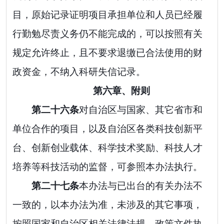
目，原始记录证明项目承担单位和人员已经履
行勤勉尽责义务仍不能完成的，可以按照有关
规定允许终止，且不要求退缴已合法使用的财
政资金，不纳入科研失信记录。
第六章、附则
第二十
六
条
对自治区与国家、其它省市和
单位合作的项目，以及自治区各类科技创新平
台、创新创业载体、科学技术奖励、科技人才
培养等科技活动的监督，可参照本办法执行。
第
二十
七
条
本办法与已出台的有关办法不
一致的，以本办法为准，未涉及的其它事项，
按照国家和自治区相关法律法规、政策文件执