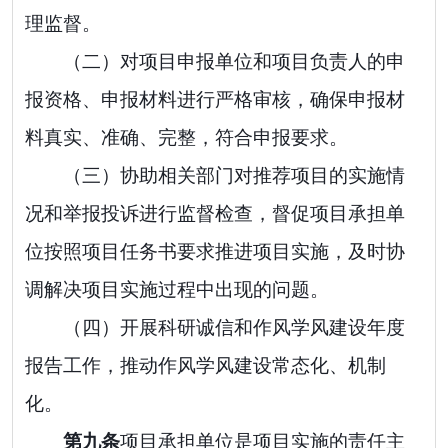
理监督。
（二）对项目申报单位和项目负责人的申
报资格、申报材料进行严格审核，确保申报材
料真实、准确、完整，符合申报要求。
（三）协助相关部门对推荐项目的实施情
况和举报投诉进行监督检查，督促项目承担单
位按照项目任务书要求推进项目实施，及时协
调解决项目实施过程中出现的问题。
（四）开展科研诚信和作风学风建设年度
报告工作，推动作风学风建设常态化、机制
化。
第
九
条
项目承担单位是项目实施的责任主