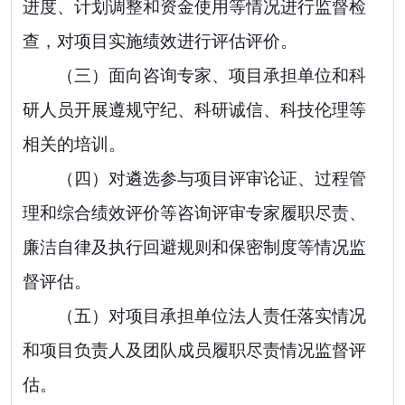
进度、计划调整和资金使用等情况进行监督检
查，对项目实施绩效进行评估评价。
（三）
面向咨询专家、项目承担单位和科
研人员开展遵规守纪、科研诚信、科技伦理等
相关的培训。
（四）
对
遴选
参与项目评审论证、过程管
理和综合绩效评价等咨询评审专家履职尽责、
廉洁自律及执行回避规则和保密制度等情况监
督评估。
（五）
对项目承担单位法人责任落实情况
和项目负责人及团队成员履职尽责情况监督评
估。