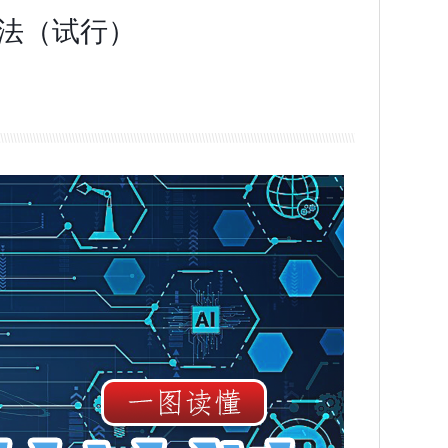
办法（试行）