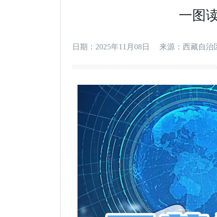
一图读
日期：2025年11月08日
来源：西藏自治