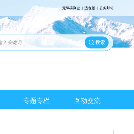
无障碍浏览
|
适老版
|
公务邮箱
搜索
专题专栏
互动交流