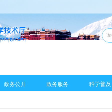
政务公开
政务服务
科学普及