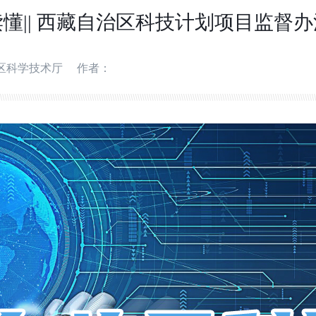
懂|| 西藏自治区科技计划项目监督
区科学技术厅
作者：