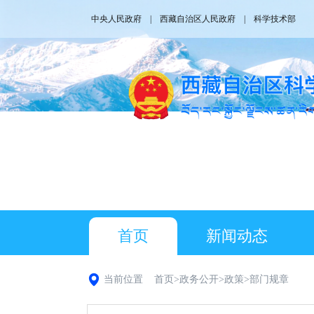
中央人民政府
|
西藏自治区人民政府
|
科学技术部
首页
新闻动态
当前位置
首页
>
政务公开
>
政策
>
部门规章