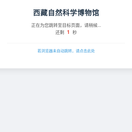
西藏自然科学博物馆
正在为您跳转至目标页面，请稍候...
1
还剩
秒
若浏览器未自动跳转，请点击此处