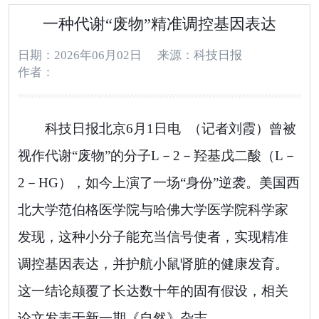
一种代谢“废物”精准调控基因表达
日期：2026年06月02日
来源：科技日报
作者：
科技日报北京6月1日电 （记者刘霞）曾被
视作代谢“废物”的分子L－2－羟基戊二酸（L－
2－HG），如今上演了一场“身份”逆袭。美国西
北大学范伯格医学院与哈佛大学医学院科学家
发现，这种小分子能充当信号使者，实现精准
调控基因表达，并护航小鼠肾脏的健康发育。
这一结论颠覆了长达数十年的固有假设，相关
论文发表于新一期《自然》杂志。