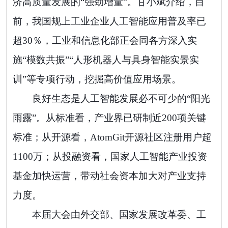
济高质量发展的“强劲增量”。甘小斌介绍，目
前，我国规上工业企业人工智能应用普及率已
超30％，工业和信息化部正会同各方深入实
施“模数共振”“人形机器人与具身智能实景实
训”等专项行动，挖掘高价值应用场景。
良好生态是人工智能发展必不可少的“阳光
雨露”。从标准看，产业界已研制近200项关键
标准；从开源看，AtomGit开源社区注册用户超
1100万；从投融资看，国家人工智能产业投资
基金加快运营，带动社会资本加大对产业支持
力度。
本届大会由外交部、国家发展改革委、工