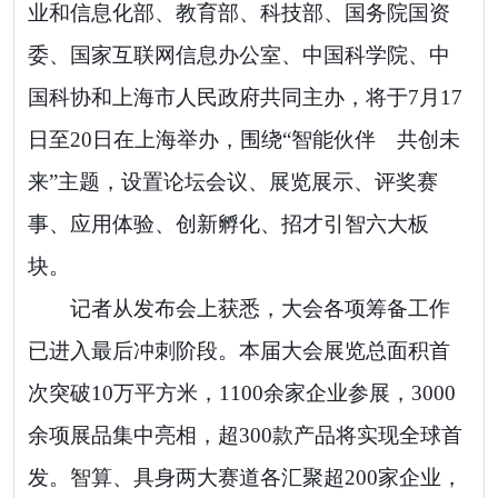
业和信息化部、教育部、科技部、国务院国资
委、国家互联网信息办公室、中国科学院、中
国科协和上海市人民政府共同主办，将于7月17
日至20日在上海举办，围绕“智能伙伴 共创未
来”主题，设置论坛会议、展览展示、评奖赛
事、应用体验、创新孵化、招才引智六大板
块。
记者从发布会上获悉，大会各项筹备工作
已进入最后冲刺阶段。本届大会展览总面积首
次突破10万平方米，1100余家企业参展，3000
余项展品集中亮相，超300款产品将实现全球首
发。智算、具身两大赛道各汇聚超200家企业，