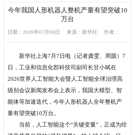
今年我国人形机器人整机产量有望突破10
万台
日期：2026年07月08日
来源：新华社
作者：
新华社上海7月7日电（记者龚雯、周圆）7
日，工业和信息化部科技司副司长甘小斌在
2026世界人工智能大会暨人工智能全球治理高
级别会议新闻发布会上表示，我国大模型、智
能体等加速迭代，今年人形机器人全年整机产
量有望突破10万台。
当前，人工智能这个“关键变量”，正成为经