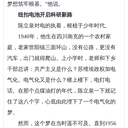
梦想筑牢根基。”他说。
纽扣电池开启科研新路
陈立泉对电的执着，根植于少年时代。
1940年，他生在四川南充的一个农村家
庭，老家世阳镇三面环山，没有公路，更没有
汽车，出门就得爬山。上小学时，老师和下乡
干部总讲：共产主义是什么？苏维埃政权加电
气化。电气化又是什么？楼上楼下，电灯电
话。在那个点煤油灯的年代，陈立泉一下就记
住了这八个字，心底由此埋下了一个电气化的
梦。
然而，这个梦在当时遥不可及。直到1956