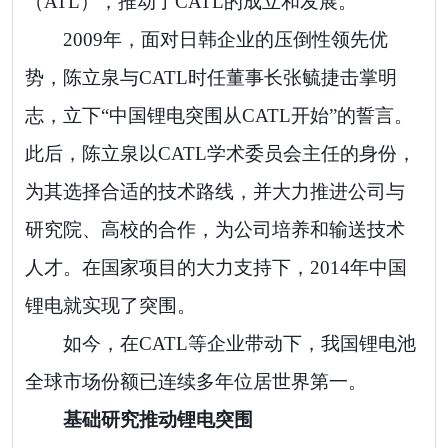
（ATL），推动了CATL的成立和发展。
2009年，面对日韩企业的压倒性领先优
势，陈立泉与CATL时任董事长张毓捷击掌明
志，立下“中国锂电突围从CATL开始”的誓言。
此后，陈立泉以CATL学术委员会主任的身份，
为其选择合适的技术路线，并大力推进公司与
研究院、高校的合作，为公司培养和输送技术
人才。在国家项目的大力支持下，2014年中国
锂电就实现了突围。
如今，在CATL等企业带动下，我国锂电池
全球市场份额已连续多年位居世界第一。
基础研究推动锂电突围