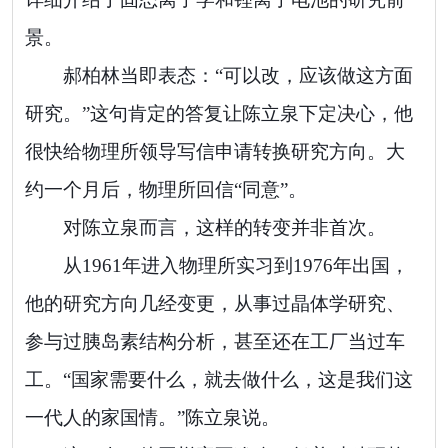
景。
郝柏林当即表态：“可以改，应该做这方面
研究。”这句肯定的答复让陈立泉下定决心，他
很快给物理所领导写信申请转换研究方向。大
约一个月后，物理所回信“同意”。
对陈立泉而言，这样的转变并非首次。
从1961年进入物理所实习到1976年出国，
他的研究方向几经变更，从事过晶体学研究、
参与过胰岛素结构分析，甚至还在工厂当过车
工。“国家需要什么，就去做什么，这是我们这
一代人的家国情。”陈立泉说。