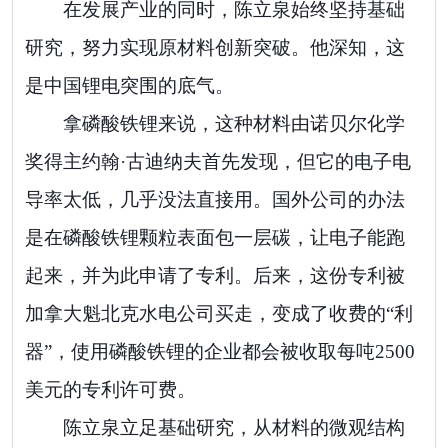
在发展产业的同时，陈立泉始终坚持基础
研究，努力实现原材料创新突破。他深知，这
是中国锂电突围的底气。
拿磷酸铁锂来说，这种材料由诺贝尔化学
奖得主约翰·古迪纳夫首先发现，但它的电子电
导率太低，几乎没法直接用。国外公司的办法
是在磷酸铁锂颗粒表面包一层碳，让电子能跑
起来，并为此申请了专利。后来，这份专利被
加拿大魁北克水电公司买走，变成了收费的“利
器”，使用磷酸铁锂的企业都会被收取每吨2500
美元的专利许可费。
陈立泉立足基础研究，从材料的微观结构