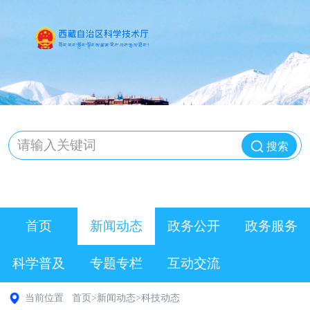
搜索
首页
新闻动态
政务公开
政务服务
科学普及
专题专栏
互动交流
当前位置
首页
>
新闻动态
>
科技动态