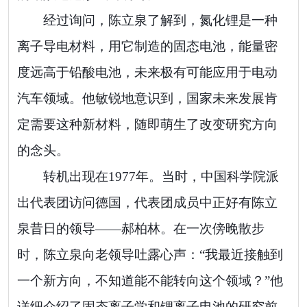
经过询问，陈立泉了解到，氮化锂是一种
离子导电材料，用它制造的固态电池，能量密
度远高于铅酸电池，未来极有可能应用于电动
汽车领域。他敏锐地意识到，国家未来发展肯
定需要这种新材料，随即萌生了改变研究方向
的念头。
转机出现在1977年。当时，中国科学院派
出代表团访问德国，代表团成员中正好有陈立
泉昔日的领导——郝柏林。在一次傍晚散步
时，陈立泉向老领导吐露心声：“我最近接触到
一个新方向，不知道能不能转向这个领域？”他
详细介绍了固态离子学和锂离子电池的研究前