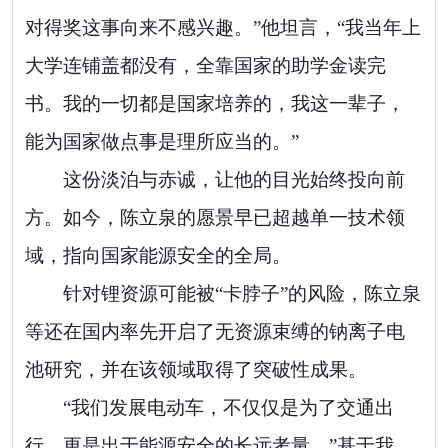
对得奖这事向来不感兴趣。”他坦言，“我当年上
大学连铺盖都没有，全靠国家的助学金读完
书。我的一切都是国家培养的，我这一辈子，
能为国家做点事是理所应当的。”
这份淡泊与赤诚，让他的目光始终投向前
方。如今，陈立泉的愿景早已超越单一技术领
域，指向国家能源安全的全局。
针对锂资源可能被“卡脖子”的风险，陈立泉
等还在国内率先开启了无资源束缚的钠离子电
池研究，并在该领域取得了突破性成果。
“我们发展电动车，不仅仅是为了交通出
行，更是出于能源安全的长远考量。”基于我