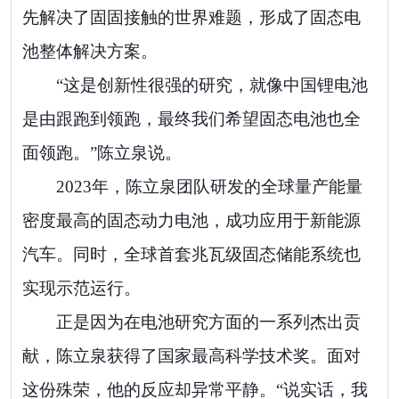
先解决了固固接触的世界难题，形成了固态电
池整体解决方案。
“这是创新性很强的研究，就像中国锂电池
是由跟跑到领跑，最终我们希望固态电池也全
面领跑。”陈立泉说。
2023年，陈立泉团队研发的全球量产能量
密度最高的固态动力电池，成功应用于新能源
汽车。同时，全球首套兆瓦级固态储能系统也
实现示范运行。
正是因为在电池研究方面的一系列杰出贡
献，陈立泉获得了国家最高科学技术奖。面对
这份殊荣，他的反应却异常平静。“说实话，我