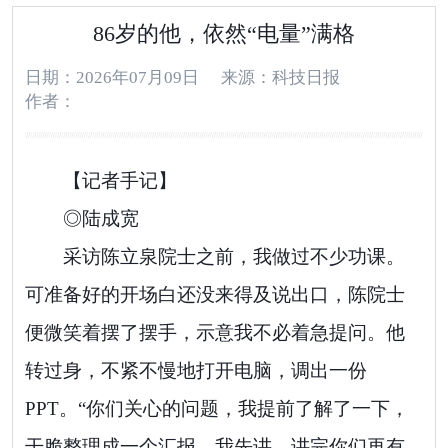
86岁的他，依然“电量”满格
日期：2026年07月09日
来源：科技日报
作者：
【记者手记】
◎陆成宽
采访陈立泉院士之前，我做过不少功课。
可准备好的开场白还没来得及说出口，陈院士
便微笑着摆了摆手，示意我不必着急提问。他
转过身，不紧不慢地打开电脑，调出一份
PPT。“你们关心的问题，我提前了解了一下，
干脆整理成一个汇报，我先讲，讲完你们再有