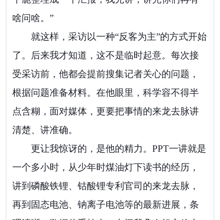
啥问啥。”
就这样，采访以一种“反客为主”的方式开始
了。后来我才知道，这不是临时起意。每次接
受采访前，他都会提前搜集记者关心的问题，
根据问题准备材料。在他眼里，科学容不得半
点含糊，面对媒体，更要把事情的来龙去脉讲
清楚、讲准确。
更让我惊讶的，是他的精力。PPT一讲就是
一个多小时，从少年时煤油灯下读书的经历，
讲到磷酸铁锂、钴酸锂专利官司的来龙去脉，
再到固态电池、钠离子电池等的最新进展，条