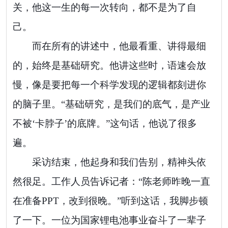
关，他这一生的每一次转向，都不是为了自
己。
而在所有的讲述中，他最看重、讲得最细
的，始终是基础研究。他讲这些时，语速会放
慢，像是要把每一个科学发现的逻辑都刻进你
的脑子里。“基础研究，是我们的底气，是产业
不被‘卡脖子’的底牌。”这句话，他说了很多
遍。
采访结束，他起身和我们告别，精神头依
然很足。工作人员告诉记者：“陈老师昨晚一直
在准备PPT，改到很晚。”听到这话，我脚步顿
了一下。一位为国家锂电池事业奋斗了一辈子