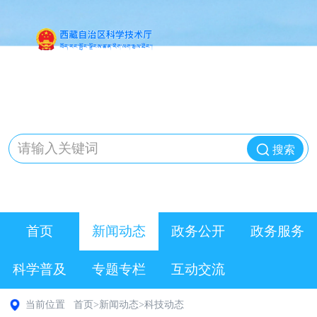
搜索
首页
新闻动态
政务公开
政务服务
科学普及
专题专栏
互动交流
当前位置
首页
>
新闻动态
>
科技动态