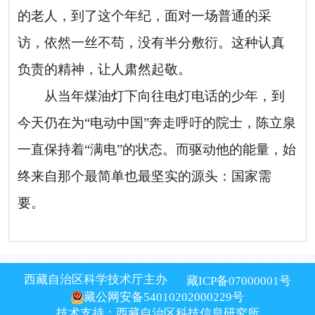
的老人，到了这个年纪，面对一场普通的采
访，依然一丝不苟，没有半分敷衍。这种认真
负责的精神，让人肃然起敬。
从当年煤油灯下向往电灯电话的少年，到
今天仍在为“电动中国”奔走呼吁的院士，陈立泉
一直保持着“满电”的状态。而驱动他的能量，始
终来自那个最简单也最坚实的源头：国家需
要。
西藏自治区科学技术厅主办
藏ICP备07000001号
藏公网安备54010202000229号
技术支持：西藏自治区科技信息研究所