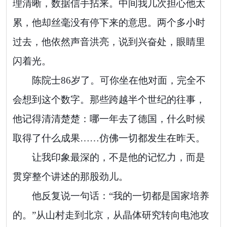
理清晰，数据信手拈来。中间我几次担心他太
累，他却丝毫没有停下来的意思。两个多小时
过去，他依然声音洪亮，说到兴奋处，眼睛里
闪着光。
陈院士86岁了。可你坐在他对面，完全不
会想到这个数字。那些跨越半个世纪的往事，
他记得清清楚楚：哪一年去了德国，什么时候
取得了什么成果……仿佛一切都发生在昨天。
让我印象最深的，不是他的记忆力，而是
贯穿整个讲述的那股劲儿。
他反复说一句话：“我的一切都是国家培养
的。”从山村走到北京，从晶体研究转向电池攻