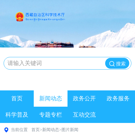
搜索
首页
新闻动态
政务公开
政务服务
科学普及
专题专栏
互动交流
当前位置
首页
>
新闻动态
>
图片新闻