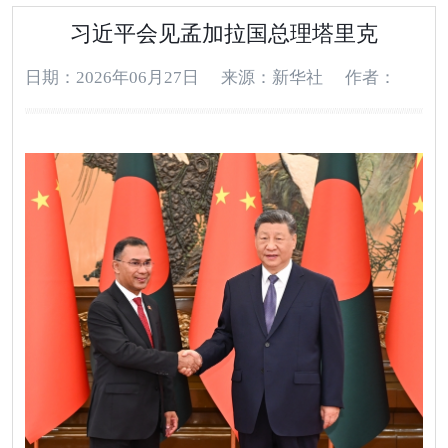
习近平会见孟加拉国总理塔里克
日期：2026年06月27日
来源：新华社
作者：