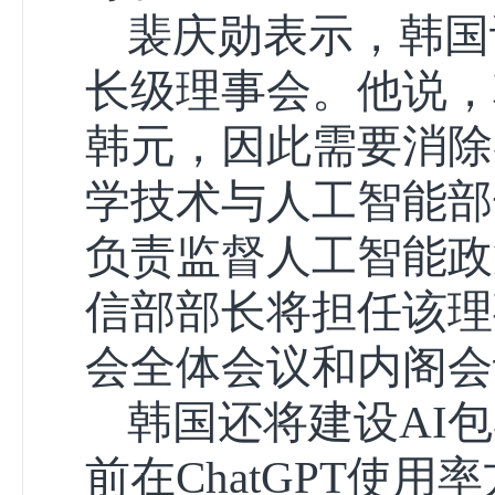
裴庆勋表示，韩国
长级理事会。他说，韩
韩元，因此需要消除
学技术与人工智能部
负责监督人工智能政
信部部长将担任该理
会全体会议和内阁会
韩国还将建设AI
前在ChatGPT使