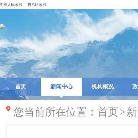
中央人民政府
|
自治区政府
首页
新闻中心
机构概况
政
您当前所在位置：
首页
>
新