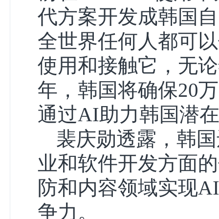
代方案开发成韩国自
全世界任何人都可以
使用和接触它，无论
年，韩国将确保20万
通过AI助力韩国潜
裴庆勋透露，韩国
业和软件开发方面的
防和内容领域实现A
争力。