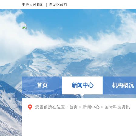
中央人民政府
|
自治区政府
首页
新闻中心
机构概况
您当前所在位置：
首页
>
新闻中心
>
国际科技资讯