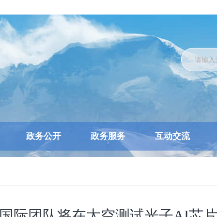
政务公开
政务服务
互动交流
国际团队将在太空测试光子AI芯