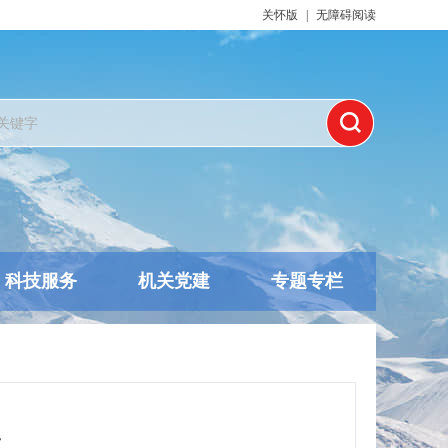
关怀版
|
无障碍阅读
科技服务
机关党建
专题专栏
片