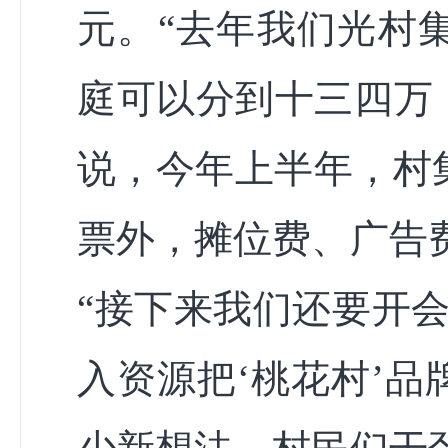
元。“去年我们光村
庭可以分到十三四万
说，今年上半年，村
票外，摊位费、广告
“接下来我们还要开
入资源把‘桃花村’