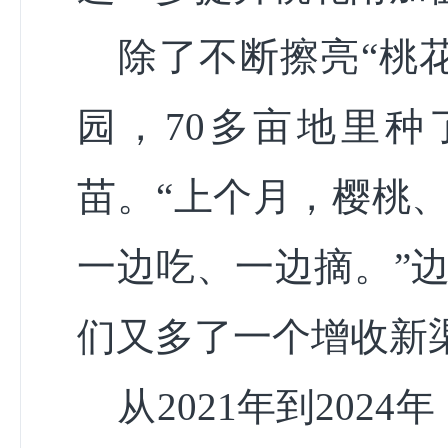
除了不断擦亮“桃花
园，70多亩地里种
苗。“上个月，樱桃
一边吃、一边摘。”
们又多了一个增收新
从2021年到202