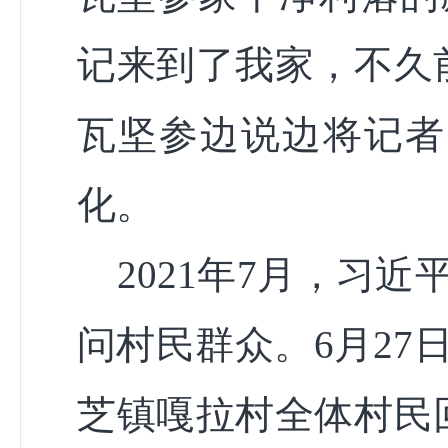
记来到了我家，不久
瓦坚参边说边将记者
化。
2021年7月，习
问村民群众。6月2
芝镇嘎拉村全体村民