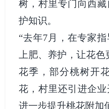
树，村里专门向西藏
护知识。
“去年7月，在专家
上肥、养护，让花色
花季，部分桃树开
花，村里还引进企业
进一步提升桃花附加