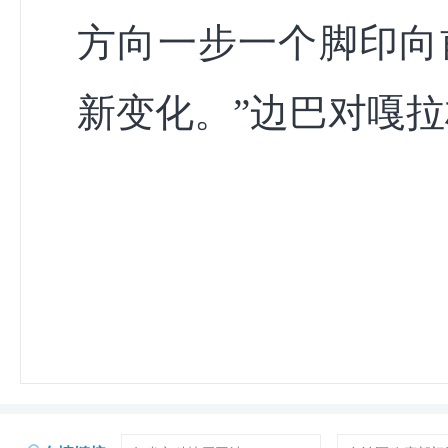
方向一步一个脚印向
新变化。”边巴对嘎