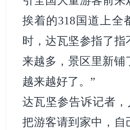
引全国大量游客前来
挨着的318国道上
时，达瓦坚参指了指
来越多，景区里新铺
越来越好了。”
达瓦坚参告诉记者，
把游客请到家中，自