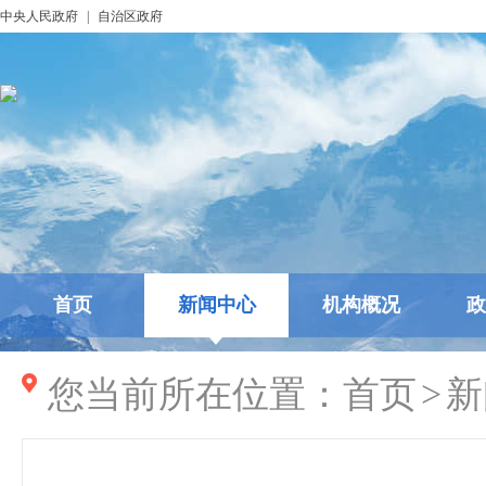
中央人民政府
|
自治区政府
首页
新闻中心
机构概况
政
您当前所在位置：
首页
>
新