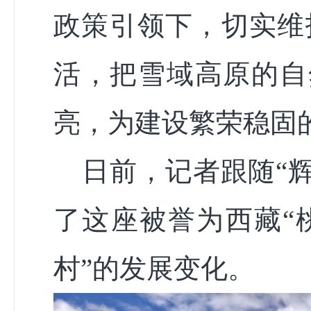
政策引领下，切实维
活，把雪域高原的自
亮，为建设繁荣稳固
日前，记者跟随“辉
了这座被誉为西藏“
村”的发展变化。