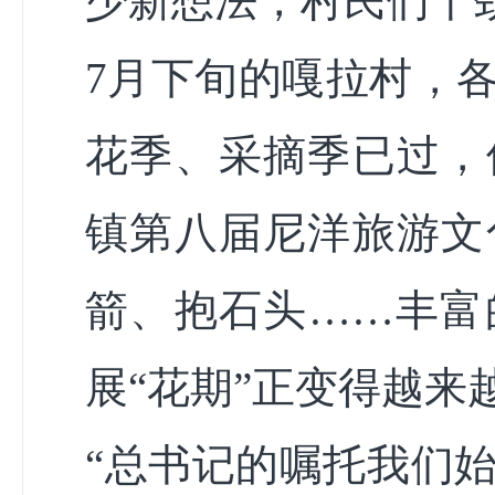
少新想法，村民们干
7月下旬的嘎拉村，
花季、采摘季已过，
镇第八届尼洋旅游文
箭、抱石头……丰富
展“花期”正变得越来
“总书记的嘱托我们