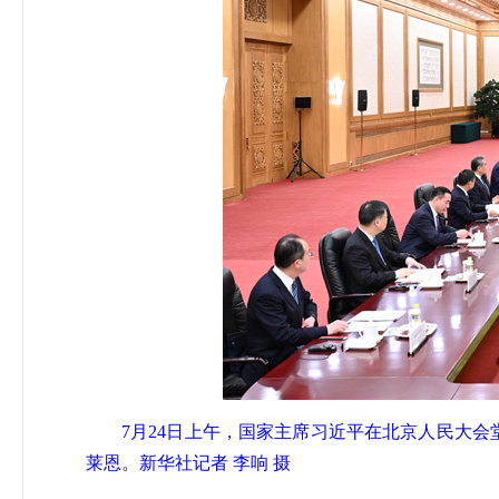
7月24日上午，国家主席习近平在北京人民大
莱恩。新华社记者 李响 摄