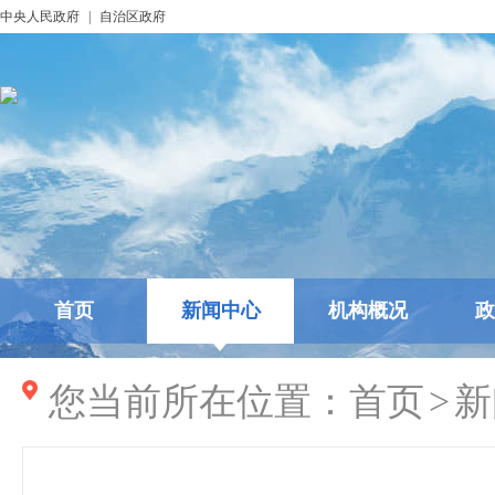
中央人民政府
|
自治区政府
首页
新闻中心
机构概况
政
您当前所在位置：
首页
>
新