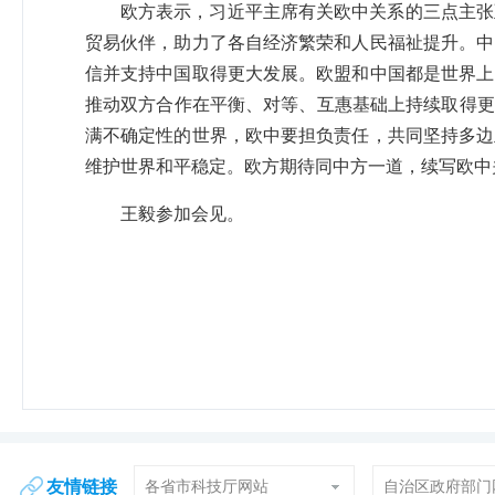
欧方表示，习近平主席有关欧中关系的三点主张
贸易伙伴，助力了各自经济繁荣和人民福祉提升。中
信并支持中国取得更大发展。欧盟和中国都是世界上
推动双方合作在平衡、对等、互惠基础上持续取得更
满不确定性的世界，欧中要担负责任，共同坚持多边
维护世界和平稳定。欧方期待同中方一道，续写欧中
王毅参加会见。
友情链接
各省市科技厅网站
自治区政府部门