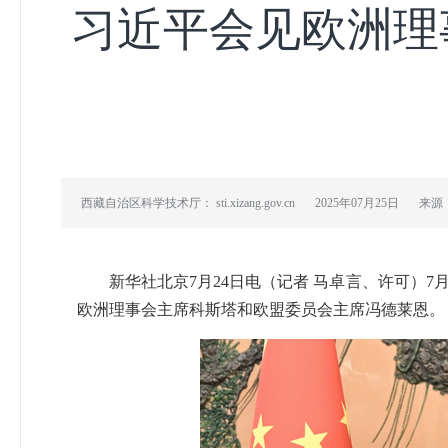
习近平会见欧洲理
西藏自治区科学技术厅： sti.xizang.gov.cn
2025年07月25日
来源
新华社北京7月24日电（记者 马卓言、许可）
欧洲理事会主席科斯塔和欧盟委员会主席冯德莱恩。