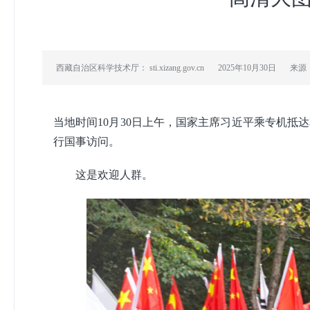
西藏自治区科学技术厅： sti.xizang.gov.cn
2025年10月30日
来源
当地时间10月30日上午，国家主席习近平乘专机
行国事访问。
这是欢迎人群。