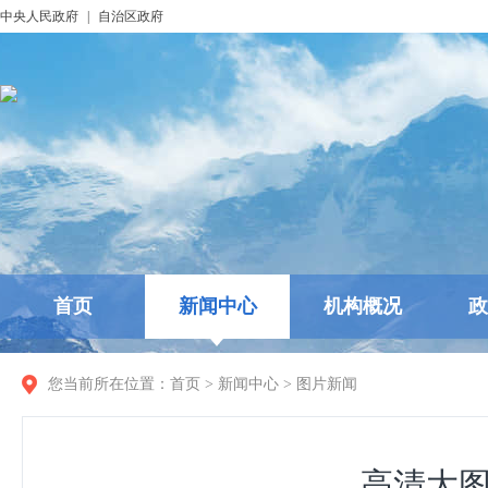
中央人民政府
|
自治区政府
首页
新闻中心
机构概况
政
您当前所在位置：
首页
>
新闻中心
>
图片新闻
高清大