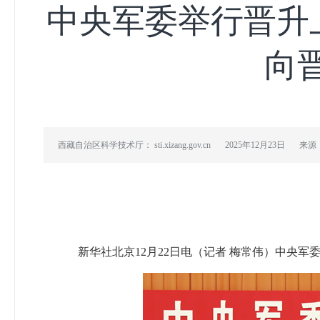
中央军委举行晋升
向
西藏自治区科学技术厅： sti.xizang.gov.cn
2025年12月23日
来源
新华社北京12月22日电（记者 梅常伟）中央