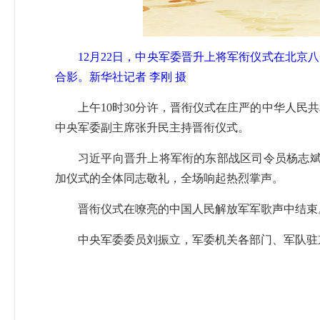
12月22日，中央军委晋升上将军衔仪式在北
合影。新华社记者 李刚 摄
上午10时30分许，晋衔仪式在庄严的中华人
中央军委副主席张升民主持晋衔仪式。
习近平向晋升上将军衔的东部战区司令员杨志斌
加仪式的全体同志敬礼，全场响起热烈掌声。
晋衔仪式在嘹亮的中国人民解放军军歌声中结束
中央军委委员刘振立，军委机关各部门、军队驻