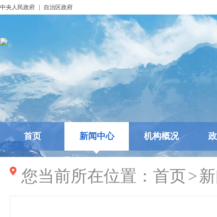
中央人民政府
|
自治区政府
首页
新闻中心
机构概况
政
您当前所在位置：
首页
>
新