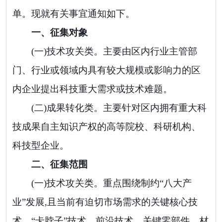
单。现就有关事宜通知如下。
一、征集对象
(一)技术攻关类。
主要由区内行业主管部
门、行业或领域内具有较大规模或影响力的区
内企业提出科技重大需求或技术难题。
(二)
成果转化类。
主要针对区内拥有重大科
技成果自主知识产权的高等院校、科研机构、
科技型企业。
二、征集范围
(一)
技术攻关类。
重点
围绕制约
“八大产
业”发展,且当前有迫切市场需求的关键核心技
术、“卡脖子”技术、前沿技术、关键零部件、材