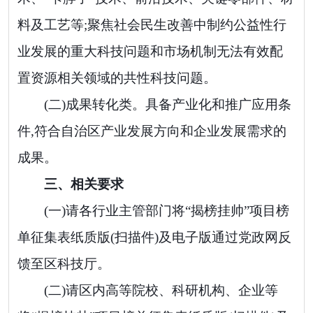
料及工艺等;聚焦社会民生改善中制约公益性行
业发展的重大科技问题和市场机制无法有效配
置资源相关领域的共性科技问题。
(二)成果转化类。
具备产业化和推广应用条
件,符合自治区产业发展方向和企业发展需求的
成果。
三、相关要求
(一)请各行业主管部门将“揭榜挂帅”项目榜
单征集表纸质版(扫描件)及电子版通过党政网反
馈至区科技厅。
(二)请区内高等院校、科研机构、企业等