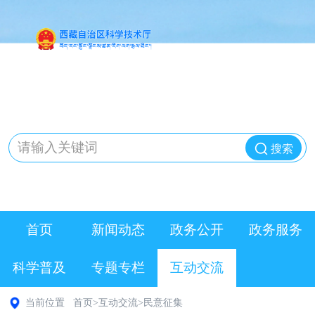
搜索
首页
新闻动态
政务公开
政务服务
科学普及
专题专栏
互动交流
当前位置
首页
>
互动交流
>
民意征集