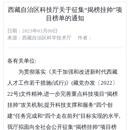
西藏自治区科技厅关于征集“揭榜挂帅”项
目榜单的通知
日期：2023年03月09日
来源：西藏自治区科学技术厅
作者：
各有关单位:
为贯彻落实《关于加强和改进新时代西藏
人才工作若干措施(试行)》(藏党办发〔
2022
〕
22
号)文件精神,进一步完善重点科技项目“揭榜
挂帅”攻关机制,提升科技支撑和服务“四个创
建”任务完成和“四个走在前列”目标实现的水平,
我厅拟面向全社会公开征集“揭榜挂帅”项目榜