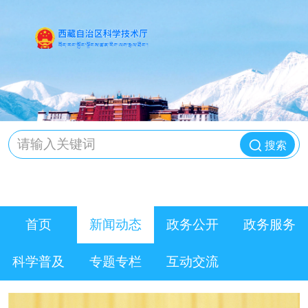
搜索
首页
新闻动态
政务公开
政务服务
科学普及
专题专栏
互动交流