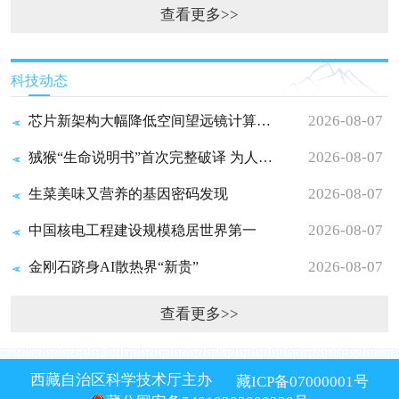
查看更多>>
科技动态
2026-08-07
芯片新架构大幅降低空间望远镜计算功耗
2026-08-07
狨猴“生命说明书”首次完整破译 为人类神经退行性疾病研究奠...
2026-08-07
生菜美味又营养的基因密码发现
2026-08-07
中国核电工程建设规模稳居世界第一
2026-08-07
金刚石跻身AI散热界“新贵”
查看更多>>
西藏自治区科学技术厅主办
藏ICP备07000001号