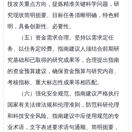
技攻关重点方向，提炼精准关键科学问题，研
究现状简明扼要、目标任务清晰明确，特色鲜
明，具备创新性、必要性。
（五）资金需求合理。
坚持以需求定任
务、以任务定经费。指南建议人须结合前期研
究基础和已取得的研究成果等，合理提出指南
的资金预算建议，确保资金预算与研究内容、
考核指标、重大标志性成果等相匹配。
（
六
）强化安全规范。
指南建议严格执行
国家有关法律法规和伦理准则，防范科研伦理
和科技安全风险。指南建议中应使用规范的专
业术语，文字表述要求语句通顺、简明扼要，