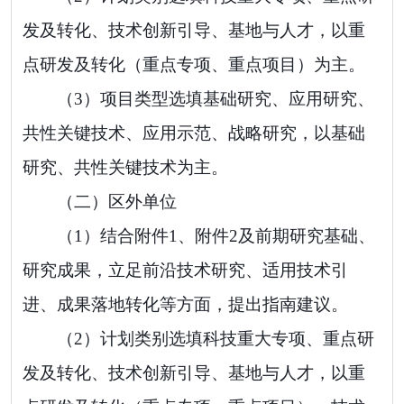
发及转化、技术创新引导、基地与人才，
以重
点研发及转化（重点专项、重点项目）为主。
（
3
）项目类型选填基础研究、
应用研究、
共性关键技术、应用示范、战略研究，
以基础
研究、共性关键技术为主。
（二）区外单位
（
1
）结合附件
1
、附件
2
及前期研究基础、
研究成果，立足前沿技术研究、适用技术引
进、成果落地转化等方面，提出指南建议。
（
2
）计划类别选填科技重大专项、重点研
发及转化、技术创新引导、基地与人才，
以重