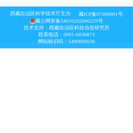
西藏自治区科学技术厅主办
藏ICP备07000001号
藏公网安备54010202000229号
技术支持：西藏自治区科技信息研究所
联系电话：0891-6830873
网站标识码：5400000036