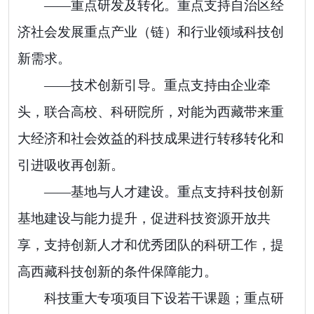
——
重点研发及转化。
重点支持自治区经
济社会发展重点产业（链）和行业领域科技创
新需求。
——
技术创新引导。
重点支持由企业牵
头，联合高校、科研院所，对能为西藏带来重
大经济和社会效益的科技成果进行转移转化和
引进吸收再创新。
——
基地与人才建设。
重点支持科技创新
基地建设与能力提升，促进科技资源开放共
享，支持创新人才和优秀团队的科研工作，提
高西藏科技创新的条件保障能力。
科技重大专项
项目
下设若干课题；重点研