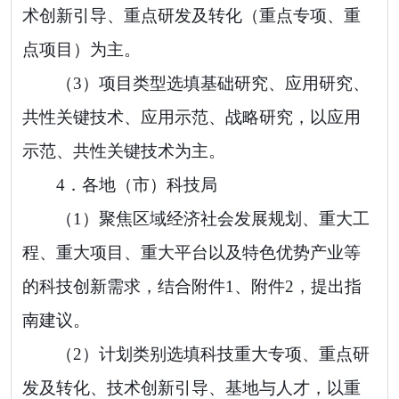
术创新引导、重点研发及转化（重点专项、重
点项目）为主。
（
3
）项目类型选填基础研究、
应用研究、
共性关键技术、应用示范、战略研究，
以应用
示范、共性关键技术为主。
4．
各地（市）科技局
（
1
）聚焦区域经济社会发展规划、重大工
程、重大项目、重大平台以及特色优势产业等
的科技创新需求，结合附件
1
、附件
2
，提出指
南建议。
（
2
）计划类别选填科技重大专项、重点研
发及转化、技术创新引导、基地与人才，
以重