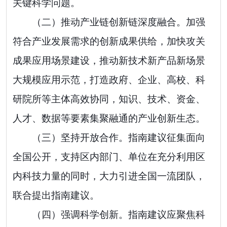
关键科学问题。
（二）推动产业链创新链深度融合。
加强
符合产业发展需求的创新成果供给，
加快攻关
成果应用场景建设，推动新技术新产品新场景
大规模应用示范，
打造政府、企业、高校、科
研院所等主体高效协同，知识、技术、资金、
人才、数据等要素集聚融通的产业创新生态。
（
三
）坚持开放合作。
指南建议征集面向
全国公开，
支持区内部门、单位在充分利用区
内科技力量的同时，大力引进全国一流团队，
联合提出指南建议。
（
四
）强调科学创新。
指南建议应聚焦科