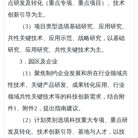
点研发及转化（重点专项、重点项目）、技术
创新引导为主。
（
3
）
项目类型选填基础研究、
应用研究、
共性关键技术、应用示范、战略研究，
以基础
研究、应用研究、共性关键技术为主。
3．
园区及企业
（
1
）
聚焦
制约企业发展和所在行业领域共
性技术、关键产品研发、成果转化应用、行业
领域共性关键技术等的科技创新需求，结合附
件
1
、附件
2
，提出指南建议。
（
2
）计划类别选填科技重大专项、重点研
发及转化、技术创新引导、基地与人才，
以技