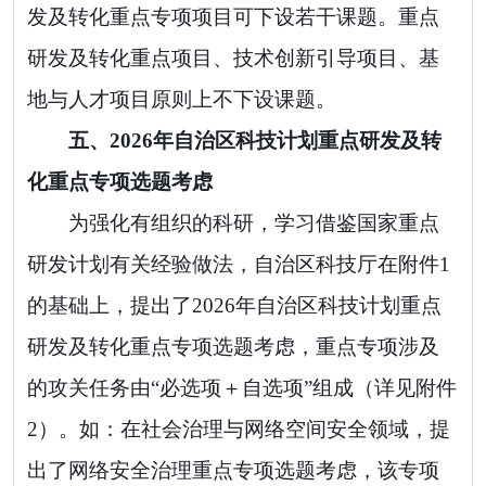
发及转化重点专项
项目
可下设若干课题。重点
研发及转化重点项目、技术创新引导项目、基
地与人才项目原则上不下设课题。
五、
2026
年自治区科技计划重点研发及转
化重点专项选题考虑
为强化有组织的科研，学习借鉴国家重点
研发计划有关经验做法，自治区科技厅在附件
1
的基础上，提出了
2026
年自治区科技计划重点
研发及转化重点专项选题考虑，重点专项涉及
的攻关任务由
“
必选项
＋
自选项
”
组成（详见附件
2
）。如：在社会治理与网络空间安全领域，提
出了网络安全治理重点专项选题考虑，该专项