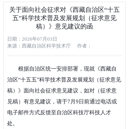
关于面向社会征求对《西藏自治区“十五
五”科学技术普及发展规划（征求意见
稿）》意见建议的函
日期：2026年07月03日
来源：西藏自治区科学技术厅
作者：
根据自治区统一安排部署，现就《西藏自
治区“十五五”科学技术普及发展规划（征求意见
稿）》面向社会征求意见建议，如对（征求意
见稿）有意见建议，请于
7
月
9
日前通过电话或
电子邮件方式反馈至自治区科技厅科技人才
处。