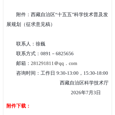
附件：西藏自治区“十五五”科学技术普及发
展规划（征求意见稿）
联系人：徐巍
联系方式：
0891－6825656
邮箱：
281291811＠
qq．com
咨询时间：工作日 9:30-13:00，15:30-18:00
西藏自治区科学技术厅
2026
年
7
月
3
日
附件下载：