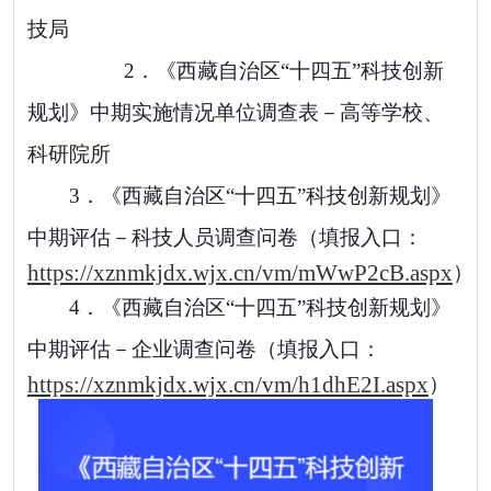
技局
2．
《西藏自治区“十四五”科技创新
规划》中期
实施情况单位调查表
－
高等学校
、
科研院所
3．
《西藏自治区“十四五”科技创新规划》
中期
评估
－
科技人员调查问卷（填报入口：
https://xznmkjdx.wjx.cn/vm/mWwP2cB.aspx
）
4．
《西藏自治区“十四五”科技创新规划》
中期
评估
－
企业调查问卷（填报入口：
https://xznmkjdx.wjx.cn/vm/h1dhE2I.aspx
）