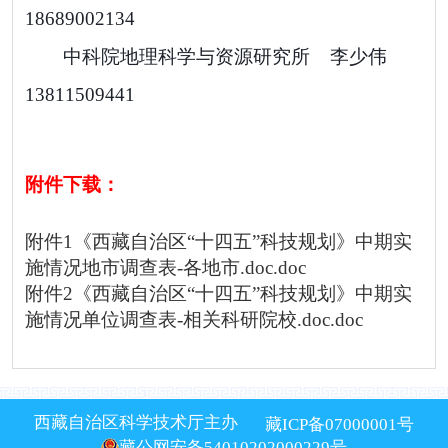
18689002134
中科院地理科学与资源研究所
李少伟
13811509441
附件下载：
附件1《西藏自治区“十四五”科技规划》中期实
施情况地市调查表-各地市.doc.doc
附件2《西藏自治区“十四五”科技规划》中期实
施情况单位调查表-相关科研院校.doc.doc
西藏自治区科学技术厅主办
藏ICP备07000001号
藏公网安备54010202000229号