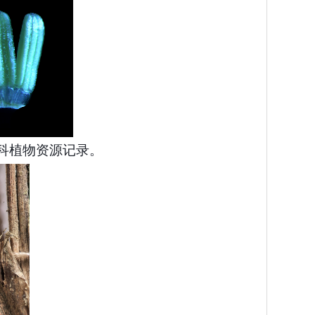
科植物资源记录。