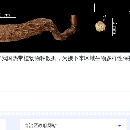
了我国热带植物物种数据，为接下来区域生物多样性保
自治区政府网站