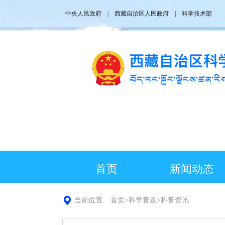
中央人民政府
|
西藏自治区人民政府
|
科学技术部
首页
新闻动态
当前位置
首页
>
科学普及
>
科普资讯