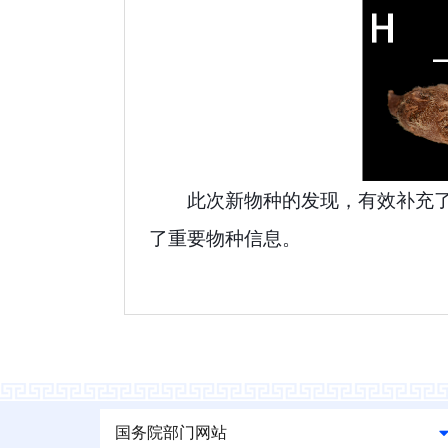
此次新物种的发现，有效补充
了重要物种信息。
国务院部门网站