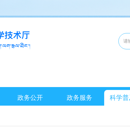
政务公开
政务服务
科学普