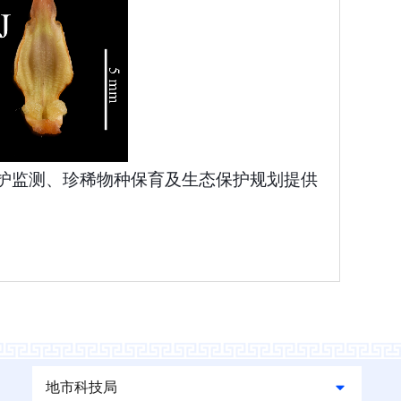
护监测、珍稀物种保育及生态保护规划提供
地市科技局