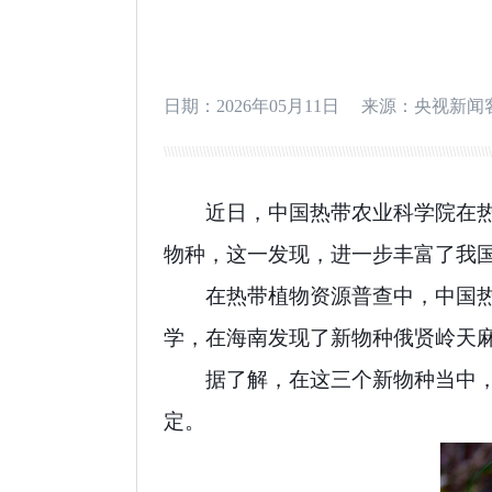
日期：2026年05月11日
来源：央视新闻
近日，中国热带农业科学院在
物种，
这一发现，进一步丰富了我
在热带植物资源普查中，
中国
学，
在海南发现了新物种
俄贤岭天
据了解，在这三个新物种当中
定。