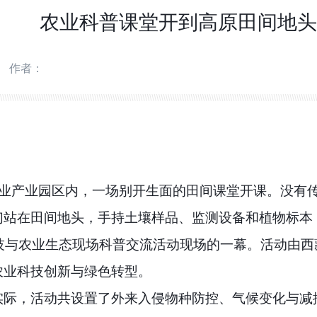
农业科普课堂开到高原田间地头
作者：
农业产业园区内，一场别开生面的田间课堂开课。没有
们站在田间地头，手持土壤样品、监测设备和植物标本
科技与农业生态现场科普交流活动现场的一幕。活动由
农业科技创新与绿色转型。
实际，活动共设置了外来入侵物种防控、气候变化与减