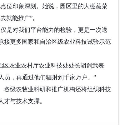
化点位印象深刻。她说，园区里的大棚蔬菜
回去就能推广”。
不仅是对我们平台能力的检验，更是一次送
承接更多国家和自治区级农业科技试验示范
治区农业农村厅农业科技处处长胡剑武表
人员，再通过他们辐射到千家万户。”
。各级农牧业科研和推广机构还将组织科技
人才与技术支撑。