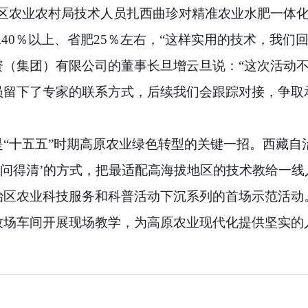
孜区农业农村局技术人员扎西曲珍对精准农业水肥一体
40％以上、省肥25％左右，“这样实用的技术，我们
资（集团）有限公司的董事长旦增云旦说：“这次活动
员留下了专家的联系方式，后续我们会跟踪对接，争取
“十五五”时期高原农业绿色转型的关键一招。西藏自
、问得清’的方式，把最适配高海拔地区的技术教给一线
治区农业科技服务和科普活动下沉系列的首场示范活动
牧场车间开展现场教学，为高原农业现代化提供坚实的