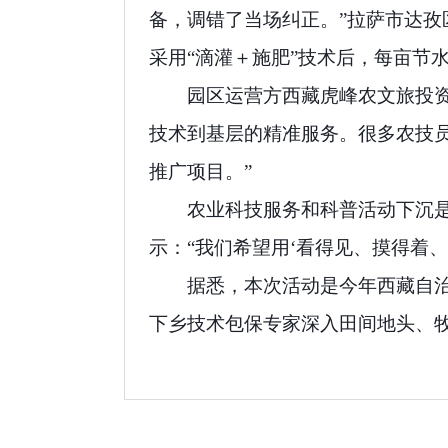
备，调错了当场纠正。”拉萨市达
采用“滴灌＋施肥”技术后，每亩节水
园区运营方西藏虎峰农文旅投
技术到基层的精准服务。很多农技
推广项目。”
农业科技服务和科普活动下沉是
示：“我们希望用‘看得见、摸得着
据悉，本次活动是今年西藏自
下乡技术包保专家深入田间地头、