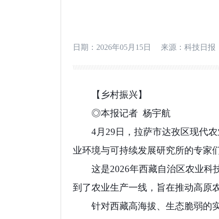
日期：2026年05月15日
来源：科技日报
【乡村振兴】
◎本报记者 杨宇航
4月29日，拉萨市达孜区现代
业环境与可持续发展研究所的专家
这是2026年西藏自治区农业
到了农业生产一线，旨在推动高原
针对西藏高海拔、生态脆弱的