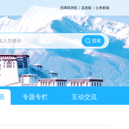
无障碍浏览
|
适老版
|
公务邮箱
搜索
及
专题专栏
互动交流