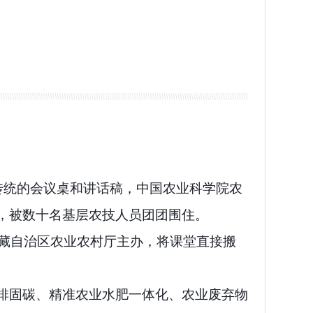
传统的会议桌和讲话稿，中国农业科学院农
，被数十名基层农技人员团团围住。
西藏自治区农业农村厅主办，将课堂直接搬
排固碳、精准农业水肥一体化、农业废弃物