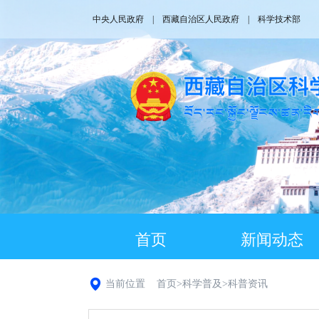
中央人民政府
|
西藏自治区人民政府
|
科学技术部
首页
新闻动态
当前位置
首页
>
科学普及
>
科普资讯