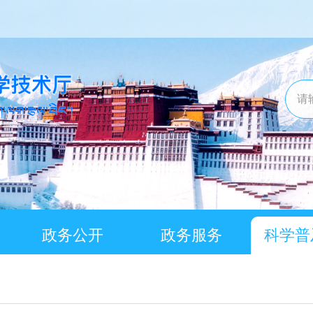
政务公开
政务服务
科学普