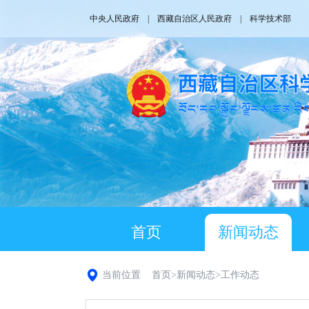
中央人民政府
|
西藏自治区人民政府
|
科学技术部
首页
新闻动态
当前位置
首页
>
新闻动态
>
工作动态