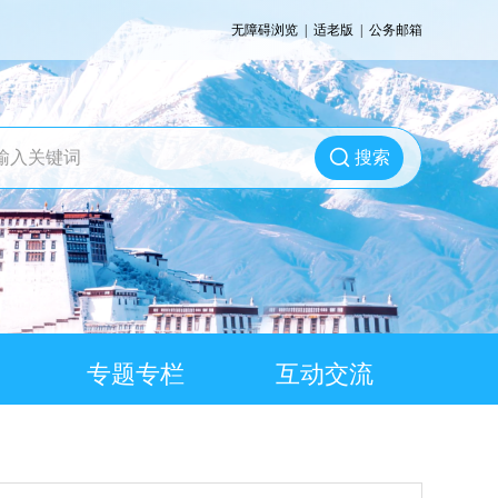
无障碍浏览
|
适老版
|
公务邮箱
搜索
专题专栏
互动交流