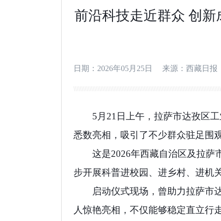
前沿科技走近群众 创新
日期：2026年05月25日
来源：西藏日报
5月21日上午，拉萨市达孜区
悉数亮相，吸引了不少群众驻足围
这是2026年西藏自治区及拉
步开展科普进校园、进乡村、进机
启动仪式现场，曾助力拉萨市达
人惊艳亮相，不仅能够稳定直立行