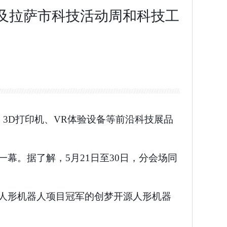
区及拉萨市科技活动周和科技工
、3D打印机、VR体验设备等前沿科技展品
幕。据了解，5月21日至30日，分会场同
足人形机器人项目冠军的创梦开源人形机器