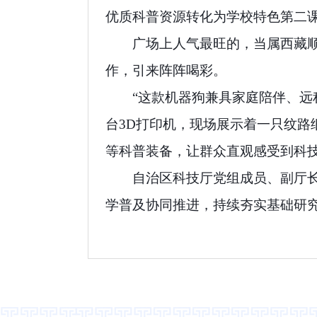
优质科普资源转化为学校特色第二
广场上人气最旺的，当属西藏
作，引来阵阵喝彩。
“这款机器狗兼具家庭陪伴、远
台3D打印机，现场展示着一只纹
等科普装备，让群众直观感受到科
自治区科技厅党组成员、副厅长
学普及协同推进，持续夯实基础研