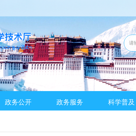
政务公开
政务服务
科学普及