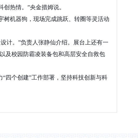
科创热情。”央金措姆说。
宇树机器狗，现场完成跳跃、转圈等灵活动
设计。”负责人张静仙介绍。展台上还有一
，以及校园防霸凌装备包和高层安全自救包
力“四个创建”工作部署，坚持科技创新与科
。