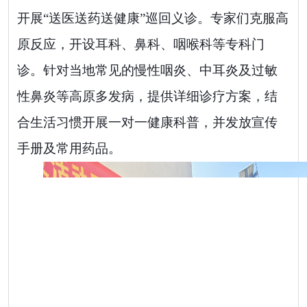
开展
“
送医送药送健康
”
巡回义诊。专家们克服高
原反应，开设耳科、鼻科、咽喉科等专科门
诊。针对当地常见的慢性咽炎、中耳炎及过敏
性鼻炎等高原多发病，提供详细诊疗方案，结
合生活习惯开展一对一健康科普，并发放宣传
手册及常用药品。