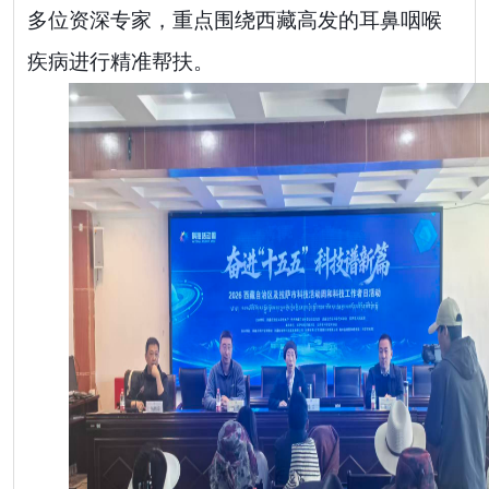
多位资深专家，重点围绕西藏高发的耳鼻咽喉
疾病进行精准帮扶。