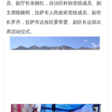
员、副厅长张丽红，自治区科协党组成员、副
主席陈晓明，拉萨市人民政府党组成员、副市
长罗丹，拉萨市达孜区委常委、副区长达琼出
席启动仪式。