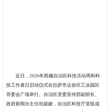
近日，
2026
年西藏自治区科技活动周和科
技工作者日启动仪式在拉萨市达孜区工业园区
管委会广场举行。自治区党委宣传部副部长、
政府新闻办主任坦妮娅，自治区科技厅党组成