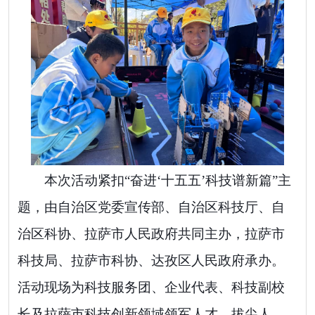
本次活动紧扣
“奋进‘十五五’科技谱新篇”主
题，由自治区党委宣传部、自治区科技厅、自
治区科协、拉萨市人民政府共同主办，拉萨市
科技局、拉萨市科协、达孜区人民政府承办。
活动现场为科技服务团、企业代表、科技副校
长及拉萨市科技创新领域领军人才、拔尖人