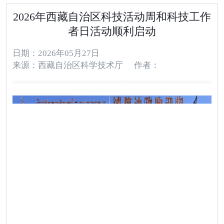
2026年西藏自治区科技活动周和科技工作
者日活动顺利启动
日期：2026年05月27日
来源：西藏自治区科学技术厅
作者：