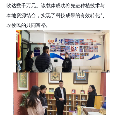
收达数千万元。该载体成功将先进种植技术与
本地资源结合，实现了科技成果的有效转化与
农牧民的共同富裕。