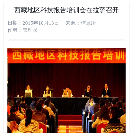
西藏地区科技报告培训会在拉萨召开
日期：2015年10月13日
来源：信息所
作者：管理员