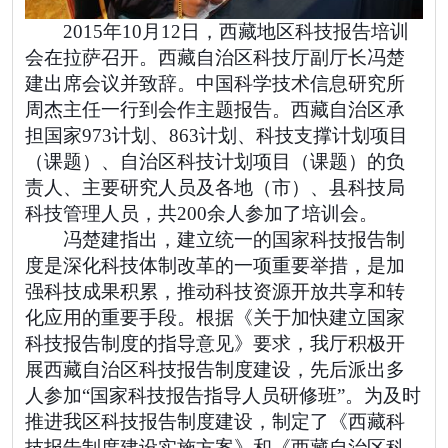
2015年10月12日，西藏地区科技报告培训
会在拉萨召开。西藏自治区科技厅副厅长冯楚
建出席会议并致辞。中国科学技术信息研究所
周杰主任一行到会作主题报告。西藏自治区承
担国家973计划、863计划、科技支撑计划项目
（课题）、自治区科技计划项目（课题）的负
责人、主要研究人员及各地（市）、县科技局
科技管理人员，共200余人参加了培训会。
冯楚建指出，建立统一的国家科技报告制
度是深化科技体制改革的一项重要举措，是加
强科技成果积累，推动科技资源开放共享和转
化应用的重要手段。根据《关于加快建立国家
科技报告制度的指导意见》要求，我厅积极开
展西藏自治区科技报告制度建设，先后派出多
人参加“国家科技报告指导人员研修班”。为及时
推进我区科技报告制度建设，制定了《西藏科
技报告制度建设实施方案》和《西藏自治区科