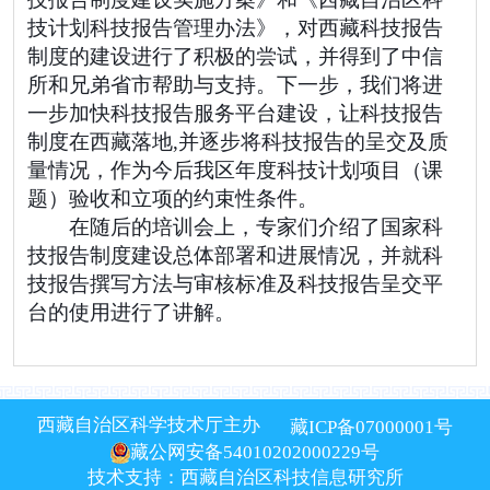
技计划科技报告管理办法》，对西藏科技报告
制度的建设进行了积极的尝试，并得到了中信
所和兄弟省市帮助与支持。下一步，我们将进
一步加快科技报告服务平台建设，让科技报告
制度在西藏落地,并逐步将科技报告的呈交及质
量情况，作为今后我区年度科技计划项目（课
题）验收和立项的约束性条件。
在随后的培训会上，专家们介绍了国家科
技报告制度建设总体部署和进展情况，并就科
技报告撰写方法与审核标准及科技报告呈交平
台的使用进行了讲解。
西藏自治区科学技术厅主办
藏ICP备07000001号
藏公网安备54010202000229号
技术支持：西藏自治区科技信息研究所