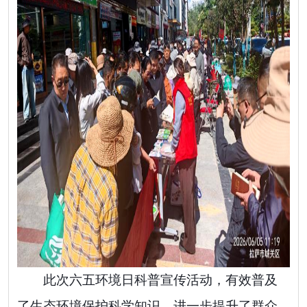
此次六五环境日科普宣传活动，有效普及
了生态环境保护科学知识，进一步提升了群众