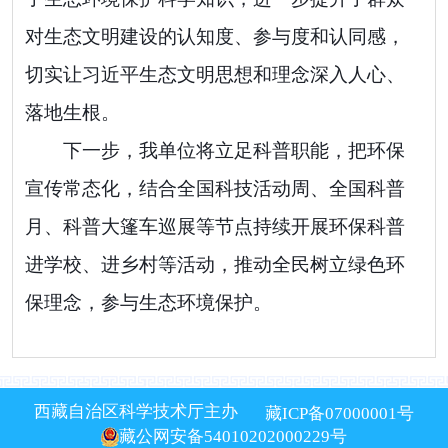
对生态文明建设的认知度、参与度和认同感，
切实让习近平生态文明思想和理念深入人心、
落地生根。
下一步，我单位将立足科普职能，把环保
宣传常态化，结合全国科技活动周、全国科普
月、科普大篷车巡展等节点持续开展环保科普
进学校、进乡村等活动，推动全民树立绿色环
保理念，参与生态环境保护。
西藏自治区科学技术厅主办
藏ICP备07000001号
藏公网安备54010202000229号