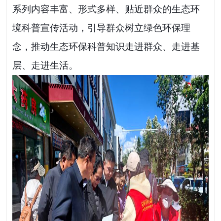
系列内容丰富、形式多样、贴近群众的生态环
境科普宣传活动，引导群众树立绿色环保理
念，推动生态环保科普知识走进群众、走进基
层、走进生活。