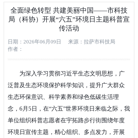
全面绿色转型 共建美丽中国——市科技
局（科协）开展“六五”环境日主题科普宣
传活动
日期：2026年06月09日
来源：拉萨市科技局
作者：
为深入学习贯彻习近平生态文明思想，广
泛普及生态环境保护科学知识，提升广大群众
生态环保意识、科学素养和绿色低碳生活理
念，6月5日，在“六五”世界环境日来临之际，我
单位组织科普志愿者在宇拓路步行街围绕年度
环境日宣传主题，精心组织、多点发力，开展