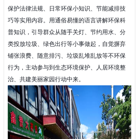
保护法律法规、日常环保小知识、节能减排技
巧等实用内容。用通俗易懂的语言讲解环保科
普知识，引导群众从随手关灯、节约用水、分
类投放垃圾、绿色出行等小事做起，自觉摒弃
铺张浪费、随意排污、垃圾乱堆乱放等不环保
行为，主动参与到生态环境保护、人居环境整
治、共建美丽家园行动中来。