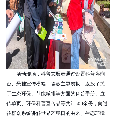
活动现场，科普志愿者通过设置科普咨询
台、悬挂宣传横幅、摆放主题展板，发放了关
于生态环保、节能减排等方面的科普手册、宣
传单页、环保科普宣传品等共计500余份，向过
往群众系统讲解世界环境日的由来、生态环境