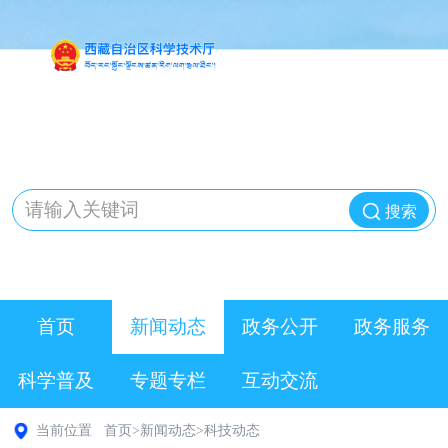
搜索
首页
新闻动态
政务公开
政务服务
科学普及
专题专栏
互动交流
当前位置
首页
>
新闻动态
>
科技动态