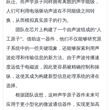
跃迁。而声学原子同样拥有离散的声学能级，
人们可利用电场驱动声波在不同能级之间转
换，从而模拟真实原子的行为。
团队在芯片上构建了一个由声波组成的“人
工原子”。借助这一器件，他们不仅能够研究原
子系统中的一些关键现象，还能够探索利用声
波处理和传输信息的新方法。由于声波传播速
度远低于电磁波，因此更容易被精确控制和操
纵，这使其成为构建新型信息处理系统的潜在
选择。
根据团队设想，这种声学原子器件未来可
应用于更小型化的微波通信器件，实现更加高