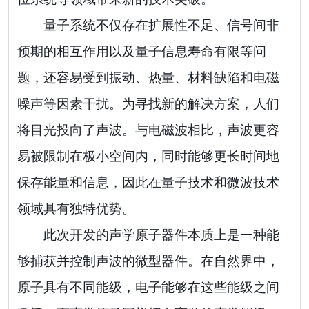
量子系统不仅存在扩展性不足、信号间非
预期的相互作用以及量子信息寿命有限等问
题，还容易受到振动、热量、材料缺陷和电磁
噪声等因素干扰。为寻找新的解决方案，人们
将目光投向了声波。与电磁波相比，声波更容
易被限制在极小空间内，同时能够更长时间地
保存能量和信息，因此在量子技术和微波技术
领域具有独特优势。
此次开发的声学原子器件本质上是一种能
够捕获并控制声波的微型器件。在自然界中，
原子具有不同能级，电子能够在这些能级之间