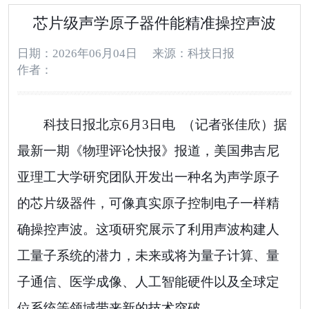
芯片级声学原子器件能精准操控声波
日期：2026年06月04日
来源：科技日报
作者：
科技日报北京6月3日电 （记者张佳欣）据
最新一期《物理评论快报》报道，美国弗吉尼
亚理工大学研究团队开发出一种名为声学原子
的芯片级器件，可像真实原子控制电子一样精
确操控声波。这项研究展示了利用声波构建人
工量子系统的潜力，未来或将为量子计算、量
子通信、医学成像、人工智能硬件以及全球定
位系统等领域带来新的技术突破。