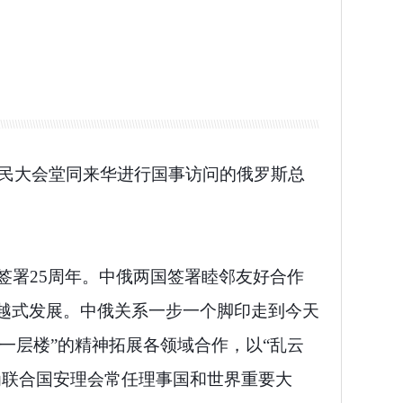
人民大会堂同来华进行国事访问的俄罗斯总
签署25周年。中俄两国签署睦邻友好合作
越式发展。中俄关系一步一个脚印走到今天
一层楼”的精神拓展各领域合作，以“乱云
为联合国安理会常任理事国和世界重要大