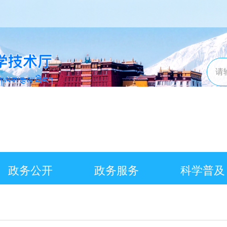
政务公开
政务服务
科学普及