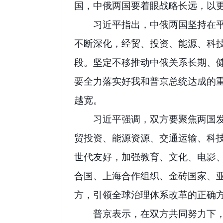
国，中俄两国要着眼战略长远，以
习近平指出，中俄两国坚持在
不断深化，经贸、投资、能源、科
段。坚定不移推动中俄关系长期、
要全力落实好我和普京总统达成的
越宽。
习近平强调，双方要聚焦两国
贸投资、能源资源、交通运输、科
世代友好，加强教育、文化、电影
合国、上海合作组织、金砖国家、
方，引领全球治理体系改革的正确
普京表示，在双方共同努力下