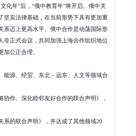
文化年”后，“俄中教育年”将开启。俄中关
了坚实法律基础，在当前形势下具有更加重
关系迈上更高水平。俄中合作是动荡国际形
人非正式会议，共同加强上海合作组织地位
更加公正合理。
、能源、经贸、东北－远东、人文等领域合
略协作、深化睦邻友好合作的联合声明》，
关系的联合声明》，并达成了其他领域20