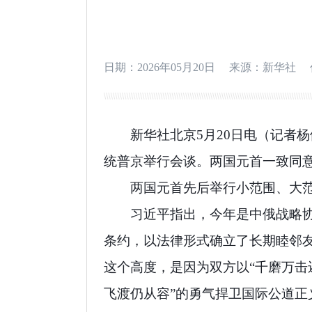
日期：2026年05月20日
来源：新华社
新华社北京5月20日电（记者
统普京举行会谈。两国元首一致同
两国元首先后举行小范围、大
习近平指出，今年是中俄战略协
条约，以法律形式确立了长期睦邻
这个高度，是因为双方以“千磨万击
飞渡仍从容”的勇气捍卫国际公道