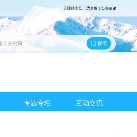
无障碍浏览
|
适老版
|
公务邮箱
搜索
专题专栏
互动交流