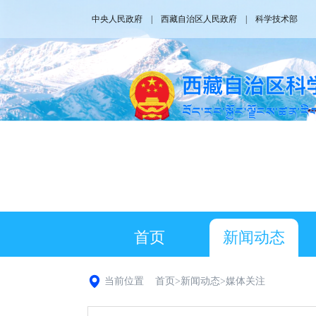
中央人民政府
|
西藏自治区人民政府
|
科学技术部
首页
新闻动态
当前位置
首页
>
新闻动态
>
媒体关注