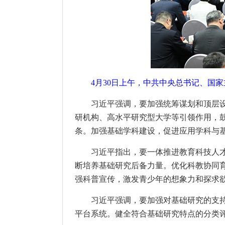
4月30日上午，中共中央总书记、国
习近平强调，要加强统筹谋划和顶层
研机构、高水平研究型大学等引领作用，
条。加强基础学科建设，促进应用学科与
习近平指出，要一体推进教育科技人
断培养基础研究后备力量。优化科教协同
强科普宣传，激发青少年的想象力和探求
习近平强调，要加强对基础研究的支
平台系统。健全符合基础研究特点的分类