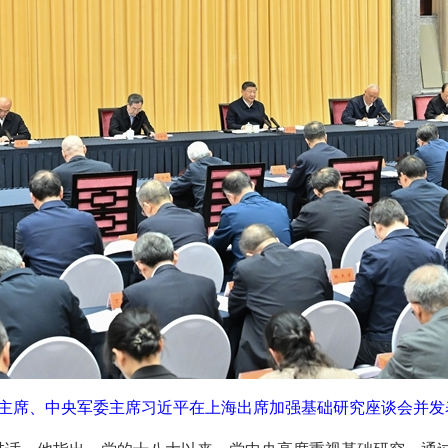
家主席、中央军委主席习近平在上海出席加强基础研究座谈会并发