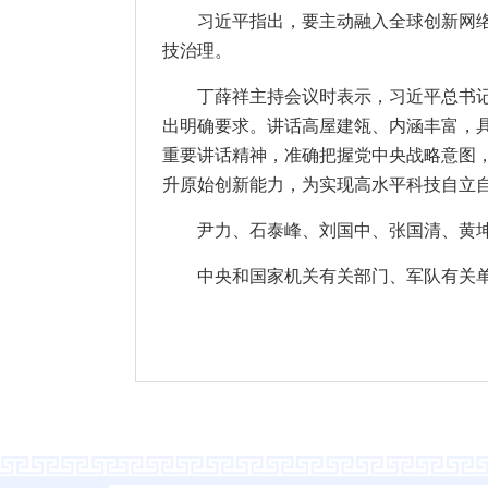
习近平指出，要主动融入全球创新网
技治理。
丁薛祥主持会议时表示，习近平总书
出明确要求。讲话高屋建瓴、内涵丰富，
重要讲话精神，准确把握党中央战略意图
升原始创新能力，为实现高水平科技自立
尹力、石泰峰、刘国中、张国清、黄
中央和国家机关有关部门、军队有关