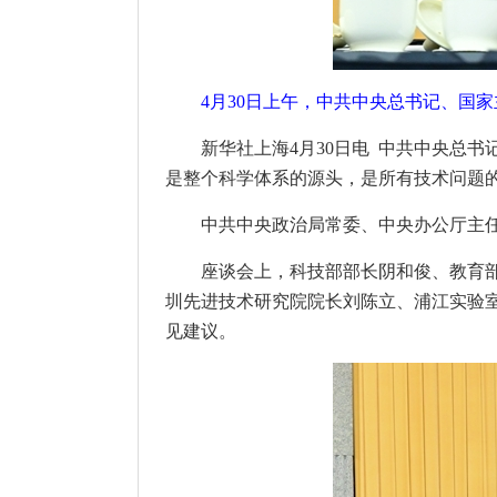
4月30日上午，中共中央总书记、国
新华社上海4月30日电 中共中央总
是整个科学体系的源头，是所有技术问题
中共中央政治局常委、中央办公厅主
座谈会上，科技部部长阴和俊、教育
圳先进技术研究院院长刘陈立、浦江实验
见建议。