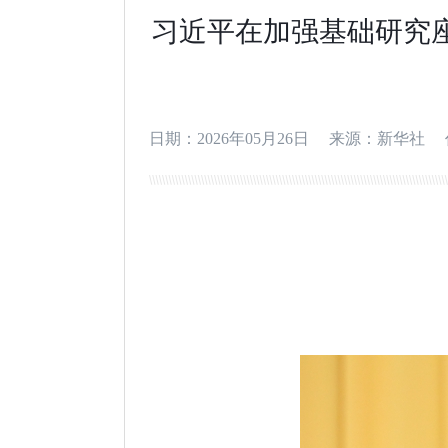
习近平在加强基础研究
日期：2026年05月26日
来源：新华社