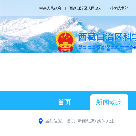
中央人民政府
|
西藏自治区人民政府
|
科学技术部
首页
新闻动态
当前位置
首页
>
新闻动态
>
媒体关注