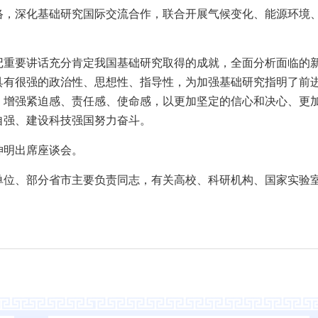
络，深化基础研究国际交流合作，联合开展气候变化、能源环境
记重要讲话充分肯定我国基础研究取得的成就，全面分析面临的
具有很强的政治性、思想性、指导性，为加强基础研究指明了前
，增强紧迫感、责任感、使命感，以更加坚定的信心和决心、更
自强、建设科技强国努力奋斗。
坤明出席座谈会。
单位、部分省市主要负责同志，有关高校、科研机构、国家实验