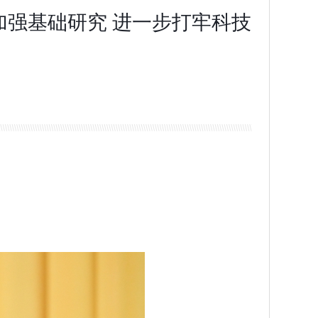
强基础研究 进一步打牢科技