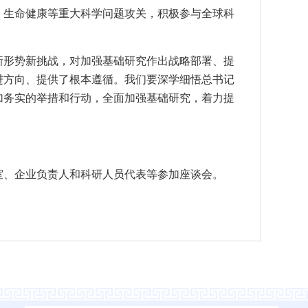
、生命健康等重大科学问题攻关，积极参与全球科
新形势新挑战，对加强基础研究作出战略部署、提
进方向、提供了根本遵循。我们要深学细悟总书记
加务实的举措和行动，全面加强基础研究，着力提
室、企业负责人和科研人员代表等参加座谈会。