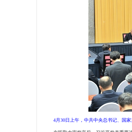
4月30日上午，中共中央总书记、国