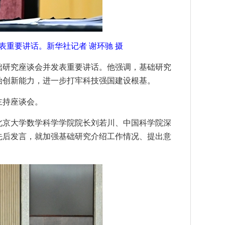
表重要讲话。新华社记者 谢环驰 摄
基础研究座谈会并发表重要讲话。他强调，基础研究
始创新能力，进一步打牢科技强国建设根基。
主持座谈会。
北京大学数学科学学院院长刘若川、中国科学院深
先后发言，就加强基础研究介绍工作情况、提出意