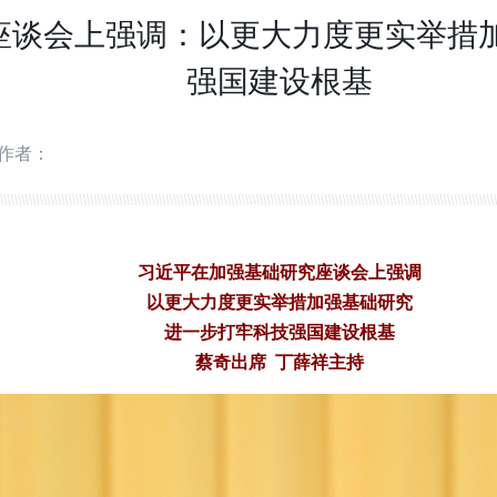
座谈会上强调：以更大力度更实举措加
强国建设根基
作者：
习近平在加强基础研究座谈会上强调
以更大力度更实举措加强基础研究
进一步打牢科技强国建设根基
蔡奇出席 丁薛祥主持