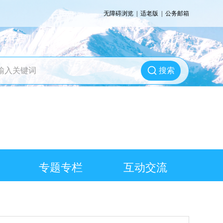
无障碍浏览
|
适老版
|
公务邮箱
搜索
专题专栏
互动交流