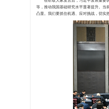
在听取大家发言后，习近平发表重要
等，推动我国基础研究水平显著提升。当
凸显。我们要抓住机遇、应对挑战，切实