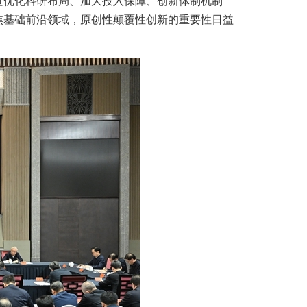
过优化科研布局、加大投入保障、创新体制机制
焦基础前沿领域，原创性颠覆性创新的重要性日益