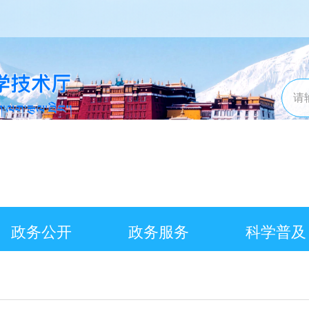
政务公开
政务服务
科学普及