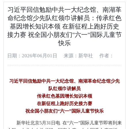
习近平回信勉励中共一大纪念馆、南湖革
命纪念馆少先队红领巾讲解员：传承红色
基因增长知识本领 在新征程上跑好历史
接力赛 祝全国小朋友们"六一"国际儿童节
快乐
日期：2026年06月01日
来源：新华社
作者：
习近平回信勉励中共一大纪念馆、南湖革命纪念馆少先
队红领巾讲解员
传承红色基因增长知识本领
在新征程上跑好历史接力赛
祝全国小朋友们“六一”国际儿童节快乐
新华社北京5月31日电 在“六一”国际儿童节即将到来