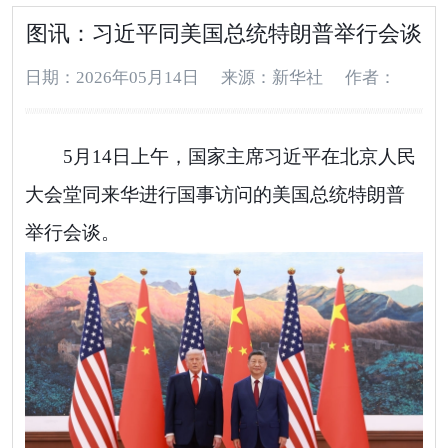
图讯：习近平同美国总统特朗普举行会谈
日期：2026年05月14日
来源：新华社
作者：
5月14日上午，国家主席习近平在北京人民
大会堂同来华进行国事访问的美国总统特朗普
举行会谈。