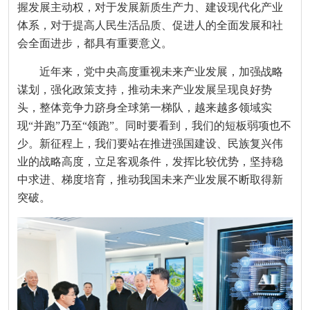
握发展主动权，对于发展新质生产力、建设现代化产业
体系，对于提高人民生活品质、促进人的全面发展和社
会全面进步，都具有重要意义。
近年来，党中央高度重视未来产业发展，加强战略
谋划，强化政策支持，推动未来产业发展呈现良好势
头，整体竞争力跻身全球第一梯队，越来越多领域实
现“并跑”乃至“领跑”。同时要看到，我们的短板弱项也不
少。新征程上，我们要站在推进强国建设、民族复兴伟
业的战略高度，立足客观条件，发挥比较优势，坚持稳
中求进、梯度培育，推动我国未来产业发展不断取得新
突破。