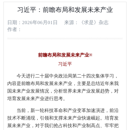
习近平：前瞻布局和发展未来产业
日期：2026年06月01日
来源：《求是》杂志
作者：
前瞻布局和发展未来产业
※
习近平
今天进行二十届中央政治局第二十四次集体学习，
内容是前瞻布局和发展未来产业，主要是总结近年来我
国未来产业发展情况，分析世界未来产业发展趋势，对
培育发展未来产业进行思考。
当前，新一轮科技革命和产业变革加速演进，前沿
技术不断涌现，引领和支撑未来产业快速崛起。培育发
展未来产业，对于我们抢占科技和产业制高点、牢牢把