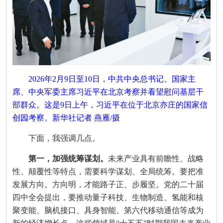
2026年2月9日至10日，中共中央总书记、国家主
席、中央军委主席习近平在北京考察并看望慰问基层干
部群众。这是9日上午，习近平在位于北京亦庄的国家信
创园考察。新华社记者 燕雁/摄
下面，我强调几点。
第一，加强统筹谋划。
未来产业具有前瞻性、战略
性、颠覆性等特点，需要科学谋划、全局统筹。要把准
发展方向。方向明，才能路子正、步履坚。党的二十届
四中全会提出，要推动量子科技、生物制造、氢能和核
聚变能、脑机接口、具身智能、第六代移动通信等成为