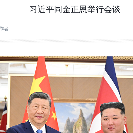
习近平同金正恩举行会谈
作者：