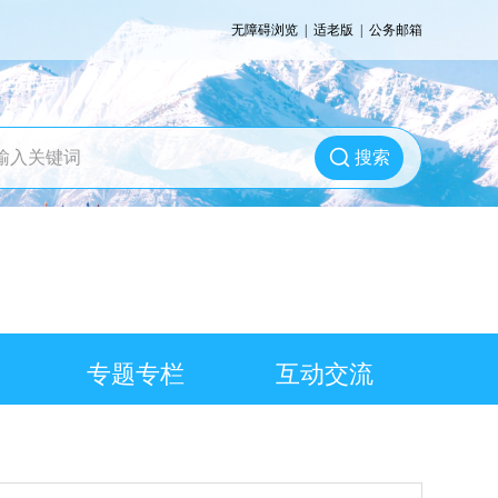
无障碍浏览
|
适老版
|
公务邮箱
搜索
专题专栏
互动交流