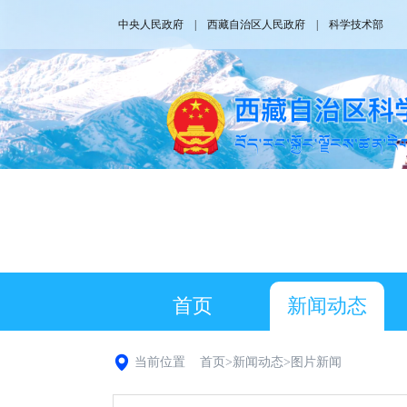
中央人民政府
|
西藏自治区人民政府
|
科学技术部
首页
新闻动态
当前位置
首页
>
新闻动态
>
图片新闻