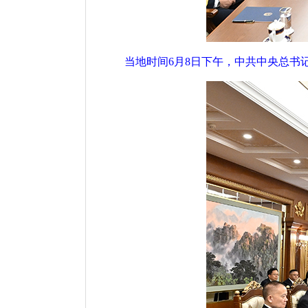
当地时间6月8日下午，中共中央总书