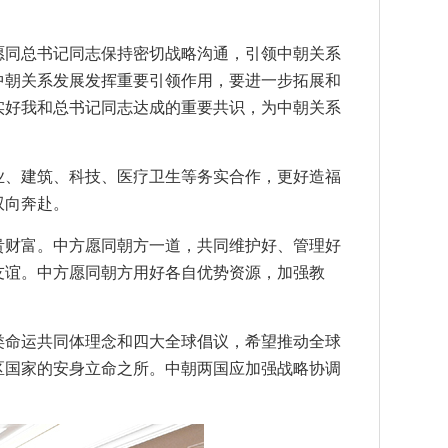
愿同总书记同志保持密切战略沟通，引领中朝关系
中朝关系发展发挥重要引领作用，要进一步拓展和
实好我和总书记同志达成的重要共识，为中朝关系
业、建筑、科技、医疗卫生等务实合作，更好造福
双向奔赴。
贵财富。中方愿同朝方一道，共同维护好、管理好
友谊。中方愿同朝方用好各自优势资源，加强教
类命运共同体理念和四大全球倡议，希望推动全球
区国家的安身立命之所。中朝两国应加强战略协调