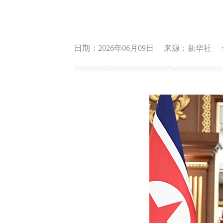
日期：2026年06月09日
来源：新华社