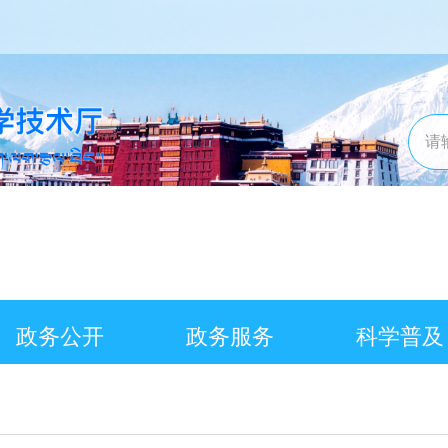
政务公开
政务服务
科学普及