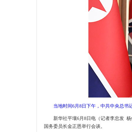
当地时间6月8日下午，中共中央总书
新华社平壤6月8日电（记者李忠发 
国务委员长金正恩举行会谈。