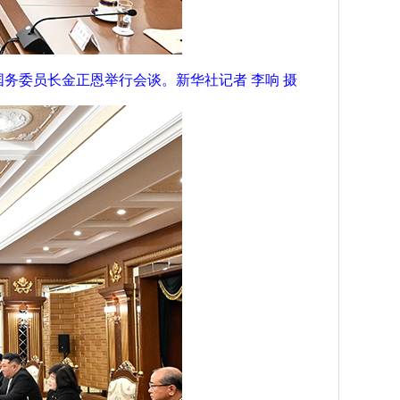
务委员长金正恩举行会谈。新华社记者 李响 摄