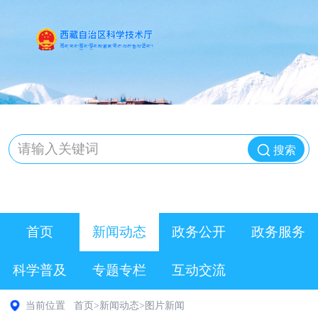
搜索
首页
新闻动态
政务公开
政务服务
科学普及
专题专栏
互动交流
当前位置
首页
>
新闻动态
>
图片新闻