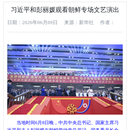
习近平和彭丽媛观看朝鲜专场文艺演出
日期：2026年06月09日
来源：新华社
作者：
当地时间6月8日晚，中共中央总书记、国家主席习