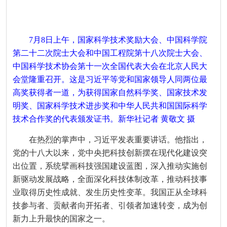
7月8日上午，国家科学技术奖励大会、中国科学院
第二十二次院士大会和中国工程院第十八次院士大会、
中国科学技术协会第十一次全国代表大会在北京人民大
会堂隆重召开。这是习近平等党和国家领导人同两位最
高奖获得者一道，为获得国家自然科学奖、国家技术发
明奖、国家科学技术进步奖和中华人民共和国国际科学
技术合作奖的代表颁发证书。新华社记者 黄敬文 摄
在热烈的掌声中，习近平发表重要讲话。他指出，
党的十八大以来，党中央把科技创新摆在现代化建设突
出位置，系统擘画科技强国建设蓝图，深入推动实施创
新驱动发展战略，全面深化科技体制改革，推动科技事
业取得历史性成就、发生历史性变革。我国正从全球科
技参与者、贡献者向开拓者、引领者加速转变，成为创
新力上升最快的国家之一。