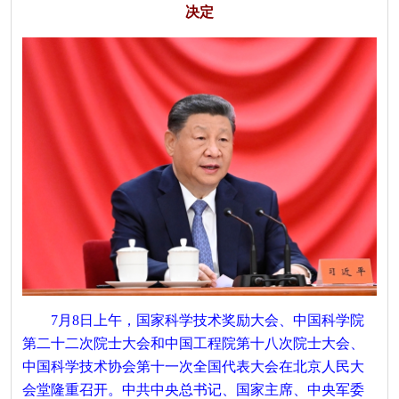
决定
7月8日上午，国家科学技术奖励大会、中国科学院
第二十二次院士大会和中国工程院第十八次院士大会、
中国科学技术协会第十一次全国代表大会在北京人民大
会堂隆重召开。中共中央总书记、国家主席、中央军委