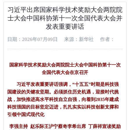
习近平出席国家科学技术奖励大会两院院
士大会中国科协第十一次全国代表大会并
发表重要讲话
日期：2026年07月09日
来源：新华社
作者：
国家科学技术奖励大会两院院士大会中国科协第十一次
全国代表大会在京召开
习近平发表重要讲话强调，“十五五”时期是科技强
国建设的关键攻坚期。必须抓住历史机遇，迎接时代挑
战，加快推进高水平科技自立自强，向着到2035年建成
科技强国的目标坚定迈进，扎扎实实以科技创新支撑和
引领中国式现代化
李强主持 赵乐际王沪宁蔡奇李希出席 丁薛祥宣读奖励