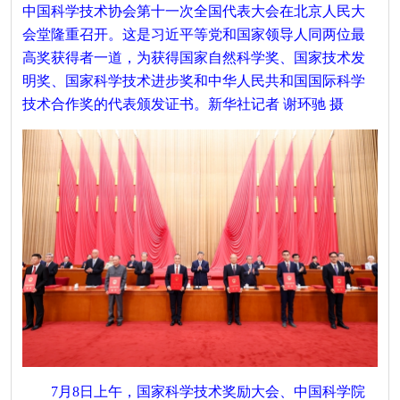
中国科学技术协会第十一次全国代表大会在北京人民大
会堂隆重召开。这是习近平等党和国家领导人同两位最
高奖获得者一道，为获得国家自然科学奖、国家技术发
明奖、国家科学技术进步奖和中华人民共和国国际科学
技术合作奖的代表颁发证书。新华社记者 谢环驰 摄
7月8日上午，国家科学技术奖励大会、中国科学院