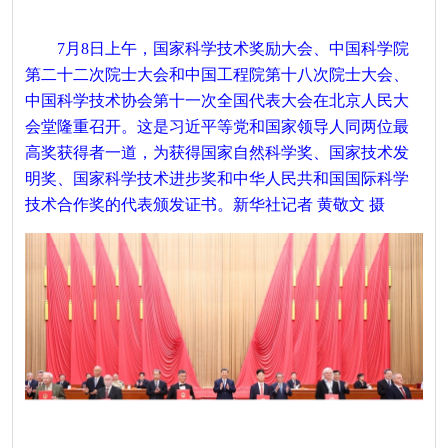
7月8日上午，国家科学技术奖励大会、中国科学院
第二十二次院士大会和中国工程院第十八次院士大会、
中国科学技术协会第十一次全国代表大会在北京人民大
会堂隆重召开。这是习近平等党和国家领导人同两位最
高奖获得者一道，为获得国家自然科学奖、国家技术发
明奖、国家科学技术进步奖和中华人民共和国国际科学
技术合作奖的代表颁发证书。新华社记者 黄敬文 摄