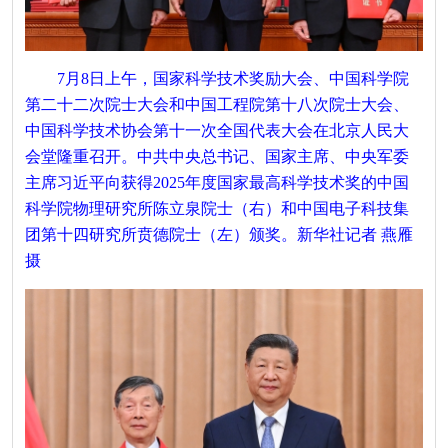
7月8日上午，国家科学技术奖励大会、中国科学院
第二十二次院士大会和中国工程院第十八次院士大会、
中国科学技术协会第十一次全国代表大会在北京人民大
会堂隆重召开。中共中央总书记、国家主席、中央军委
主席习近平向获得2025年度国家最高科学技术奖的中国
科学院物理研究所陈立泉院士（右）和中国电子科技集
团第十四研究所贲德院士（左）颁奖。新华社记者 燕雁
摄