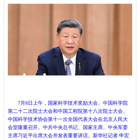
7月8日上午，国家科学技术奖励大会、中国科学院
第二十二次院士大会和中国工程院第十八次院士大会、
中国科学技术协会第十一次全国代表大会在北京人民大
会堂隆重召开。中共中央总书记、国家主席、中央军委
主席习近平出席大会并发表重要讲话。新华社记者 申宏