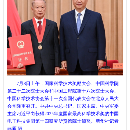
7月8日上午，国家科学技术奖励大会、中国科学院
第二十二次院士大会和中国工程院第十八次院士大会、
中国科学技术协会第十一次全国代表大会在北京人民大
会堂隆重召开。中共中央总书记、国家主席、中央军委
主席习近平向获得2025年度国家最高科学技术奖的中国
电子科技集团第十四研究所贲德院士颁奖。新华社记者
燕雁 摄