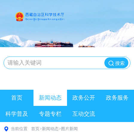
搜索
首页
新闻动态
政务公开
政务服务
科学普及
专题专栏
互动交流
当前位置
首页
>
新闻动态
>
图片新闻