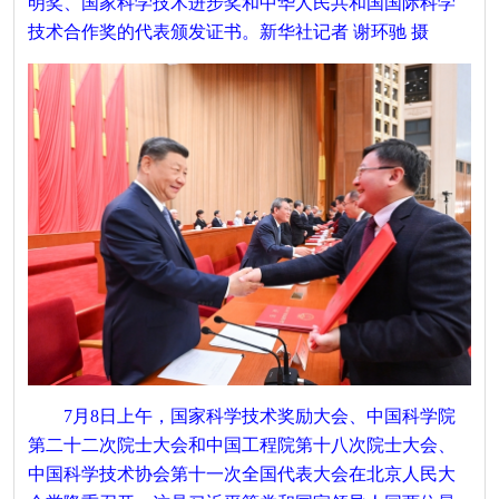
明奖、国家科学技术进步奖和中华人民共和国国际科学
技术合作奖的代表颁发证书。新华社记者 谢环驰 摄
7月8日上午，国家科学技术奖励大会、中国科学院
第二十二次院士大会和中国工程院第十八次院士大会、
中国科学技术协会第十一次全国代表大会在北京人民大