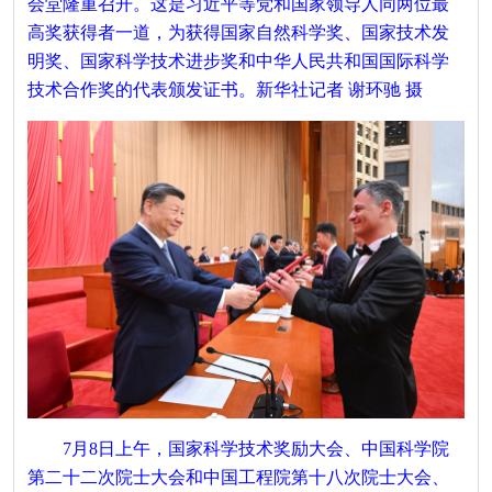
会堂隆重召开。这是习近平等党和国家领导人同两位最
高奖获得者一道，为获得国家自然科学奖、国家技术发
明奖、国家科学技术进步奖和中华人民共和国国际科学
技术合作奖的代表颁发证书。新华社记者 谢环驰 摄
7月8日上午，国家科学技术奖励大会、中国科学院
第二十二次院士大会和中国工程院第十八次院士大会、