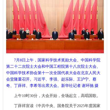
7月8日上午，国家科学技术奖励大会、中国科学院
第二十二次院士大会和中国工程院第十八次院士大会、
中国科学技术协会第十一次全国代表大会在北京人民大
会堂隆重召开。习近平、李强、赵乐际、王沪宁、蔡
奇、丁薛祥、李希等出席大会。新华社记者 谢环驰 摄
上午10时30分，大会开始，全场起立，高唱国歌。
丁薛祥宣读《中共中央、国务院关于2025年度国家