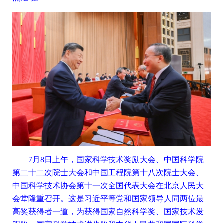
7月8日上午，国家科学技术奖励大会、中国科学院
第二十二次院士大会和中国工程院第十八次院士大会、
中国科学技术协会第十一次全国代表大会在北京人民大
会堂隆重召开。这是习近平等党和国家领导人同两位最
高奖获得者一道，为获得国家自然科学奖、国家技术发