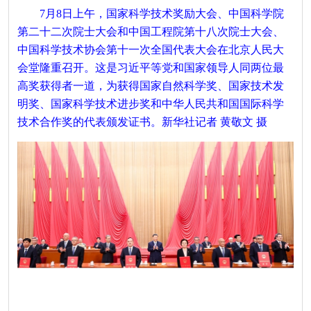
7月8日上午，国家科学技术奖励大会、中国科学院
第二十二次院士大会和中国工程院第十八次院士大会、
中国科学技术协会第十一次全国代表大会在北京人民大
会堂隆重召开。这是习近平等党和国家领导人同两位最
高奖获得者一道，为获得国家自然科学奖、国家技术发
明奖、国家科学技术进步奖和中华人民共和国国际科学
技术合作奖的代表颁发证书。新华社记者 黄敬文 摄