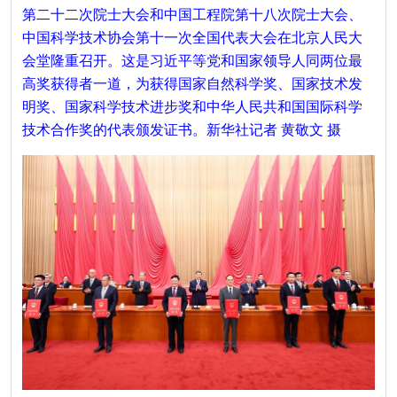
第二十二次院士大会和中国工程院第十八次院士大会、
中国科学技术协会第十一次全国代表大会在北京人民大
会堂隆重召开。这是习近平等党和国家领导人同两位最
高奖获得者一道，为获得国家自然科学奖、国家技术发
明奖、国家科学技术进步奖和中华人民共和国国际科学
技术合作奖的代表颁发证书。新华社记者 黄敬文 摄