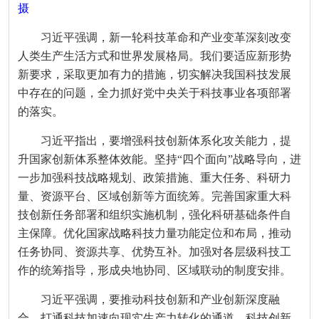
摄
习近平强调，新一轮科技革命和产业变革深刻改变
人类生产生活方式和世界发展格局。我们要适应新形势
新要求，采取更加有力的措施，切实解决我国科技发展
中存在的问题，全力抓好党中央关于科技事业各项部署
的落实。
习近平指出，要增强科技创新体系化攻关能力，提
升国家创新体系整体效能。坚持“四个面向”战略导向，进
一步加强科技战略规划、政策措施、重大任务、科研力
量、资源平台、区域创新等方面统筹。完善国家重大科
技创新任务部署和组织实施机制，强化科研基础条件自
主保障。优化国家战略科技力量功能定位和布局，推动
任务协同、资源共享、优势互补。加强对各层级科技工
作的统筹指导，形成央地协同、区域联动的制度安排。
习近平强调，要推动科技创新和产业创新深度融
合，打通科技加速向现实生产力转化的通道。科技创新