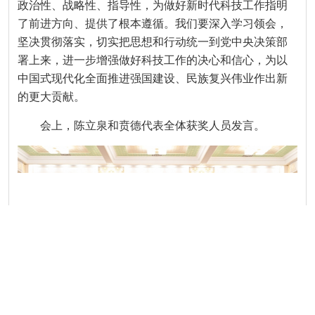
政治性、战略性、指导性，为做好新时代科技工作指明
了前进方向、提供了根本遵循。我们要深入学习领会，
坚决贯彻落实，切实把思想和行动统一到党中央决策部
署上来，进一步增强做好科技工作的决心和信心，为以
中国式现代化全面推进强国建设、民族复兴伟业作出新
的更大贡献。
会上，陈立泉和贲德代表全体获奖人员发言。