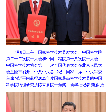
7月8日上午，国家科学技术奖励大会、中国科学院
第二十二次院士大会和中国工程院第十八次院士大会、
中国科学技术协会第十一次全国代表大会在北京人民大
会堂隆重召开。中共中央总书记、国家主席、中央军委
主席习近平向获得2025年度国家最高科学技术奖的中国
科学院物理研究所陈立泉院士颁奖。新华社记者 燕雁 摄