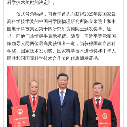
科学技术奖励的决定》。
仪式号角响起，习近平首先向获得2025年度国家最
高科学技术奖的中国科学院物理研究所陈立泉院士和中
国电子科技集团第十四研究所贲德院士颁发奖章、证
书，同他们热情握手表示祝贺。随后，习近平等党和国
家领导人同两位最高奖获得者一道，为获得国家自然科
学奖、国家技术发明奖、国家科学技术进步奖和中华人
民共和国国际科学技术合作奖的代表颁发证书。