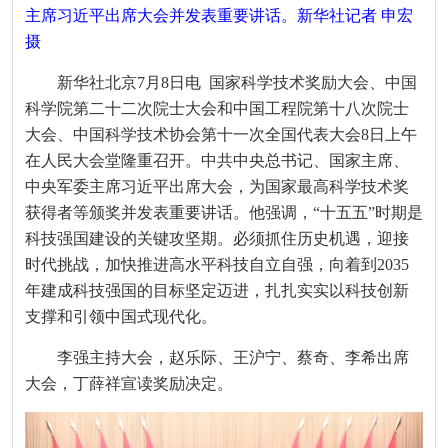
主席习近平出席大会并发表重要讲话。新华社记者 申宏
摄
新华社北京7月8日电 国家科学技术奖励大会、中国
科学院第二十二次院士大会和中国工程院第十八次院士
大会、中国科学技术协会第十一次全国代表大会8日上午
在人民大会堂隆重召开。中共中央总书记、国家主席、
中央军委主席习近平出席大会，为国家最高科学技术奖
获得者等颁奖并发表重要讲话。他强调，“十五五”时期是
科技强国建设的关键攻坚期。必须抓住历史机遇，迎接
时代挑战，加快推进高水平科技自立自强，向着到2035
年建成科技强国的目标坚定迈进，扎扎实实以科技创新
支撑和引领中国式现代化。
李强主持大会，赵乐际、王沪宁、蔡奇、李希出席
大会，丁薛祥宣读奖励决定。