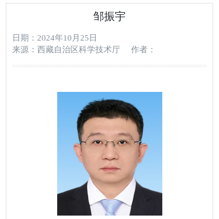
邹振宇
日期：2024年10月25日
来源：西藏自治区科学技术厅
作者：