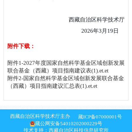
西藏自治区科学技术厅
2026
年
3
月
1
9
日
附件下载：
附件1-2027年度国家自然科学基金区域创新发展
联合基金（西藏）项目指南建议表(1).et.et
附件2-国家自然科学基金区域创新发展联合基金
（西藏）项目指南建议汇总表(1).et.et
西藏自治区科学技术厅主办
藏ICP备07000001号
藏公网安备54010202000229号
技术支持：西藏自治区科技信息研究所