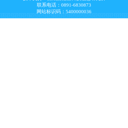
联系电话：0891-6830873
网站标识码：5400000036