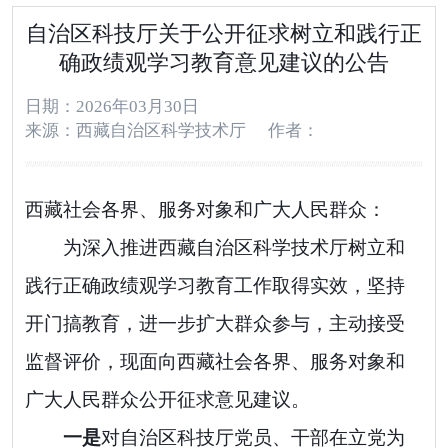
自治区科技厅关于公开征求树立和践行正
确政绩观学习教育意见建议的公告
日期：2026年03月30日
来源：西藏自治区科学技术厅
作者：
西藏社会各界、服务对象和广大人民群众：
为深入推进
西藏自治区科学技术厅树立和
践行正确政绩观学习教育工作取得实效
，坚持
开门搞教育，进一步扩大群众参与，主动接受
监督评价，现面向西藏社会各界、服务对象和
广大人民群众公开征求意见建议。
一是
对自治区科技厅党员、干部在立党为