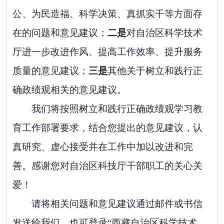
公、为民造福、科学决策、真抓实干等方面存
在的问题和意见建议；
二是
对自治区科学技术
厅进一步改进作风、提高工作效率、提升服务
质量的意见建议；
三是
其他关于树立和践行正
确政绩观相关的意见建议。
我们将按照树立和践行正确政绩观学习教
育工作部署要求，结合您提出的意见建议，认
真研究、虚心接受并在工作中加以改进和完
善。感谢您对自治区科技厅干部职工的关心关
爱！
请将相关问题和意见建议通过邮件或书信
发送给我们。也可登录“西藏自治区科学技术