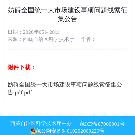
妨碍全国统一大市场建设事项问题线索征
集公告
日期：2026年05月28日
来源：西藏自治区科学技术厅
作者：
附件下载：
妨碍全国统一大市场建设事项问题线索征集公
告.pdf.pdf
西藏自治区科学技术厅主办
藏ICP备07000001号
藏公网安备54010202000229号