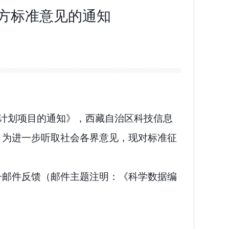
方标准意见的通知
计划项目的通知》
，西藏自治区科技信息
。为进一步听取社会各界意见，现对标准征
子邮件
反馈
（邮件主题注明：《科学数据编