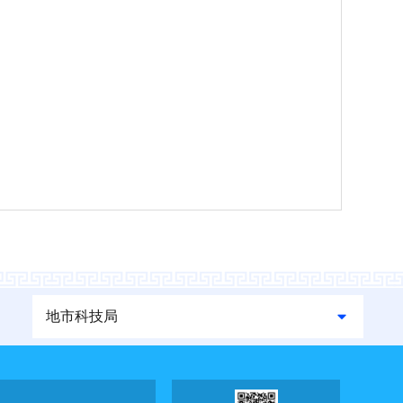
地市科技局