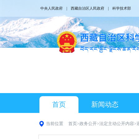
中央人民政府
|
西藏自治区人民政府
|
科学技术部
首页
新闻动态
当前位置
首页
>
政务公开
>
法定主动公开内容
>