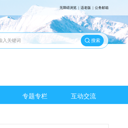
无障碍浏览
|
适老版
|
公务邮箱
搜索
专题专栏
互动交流