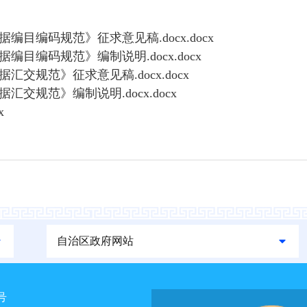
目编码规范》征求意见稿.docx.docx
目编码规范》编制说明.docx.docx
交规范》征求意见稿.docx.docx
交规范》编制说明.docx.docx
x
自治区政府网站
1号