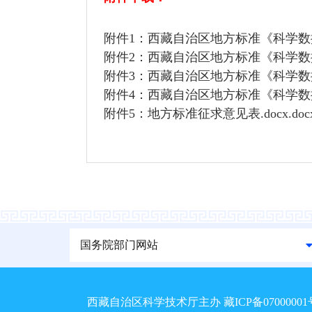
附件1：西藏自治区地方标准《科学数据编
附件2：西藏自治区地方标准《科学数据编
附件3：西藏自治区地方标准《科学数据汇
附件4：西藏自治区地方标准《科学数据汇
附件5：地方标准征求意见表.docx.doc
国务院部门网站
西藏自治区科学技术厅主办
藏ICP备0700000