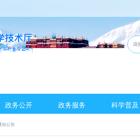
政务公开
政务服务
科学普及
通知公告