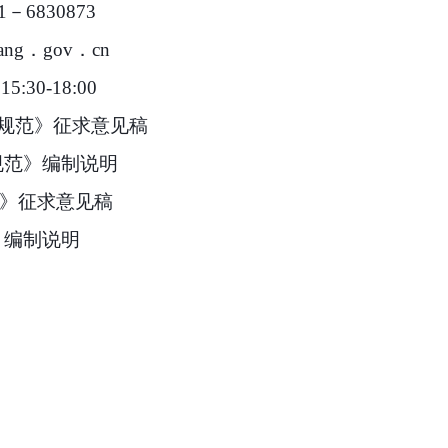
1－6830873
zang．gov．cn
:30-18:00
规范》征求意见稿
范》
编制说明
》征求意见稿
》
编制说明