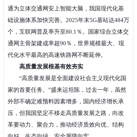
通为立体交通网安上智能大脑，我国现代化基
础设施体系加快完善。2025年末5G基站达484万
个，互联网普及率升至80.1％。国家综合立体交
通网主骨架建成率超90％，世界规模最大、现
代化水平最高的高速铁路网不断延伸。
高质量发展根基有效夯实
“高质量发展是全面建设社会主义现代化国
家的首要任务。”盛来运坦陈，过去一年，虽然
外部不确定难预料因素增多，国内经济增长承
压，但我国坚定不移走高质量发展之路，向改
革要动力、聚合力，推动经济质效向优、结构
向好、生态向绿、安全屏障向牢。