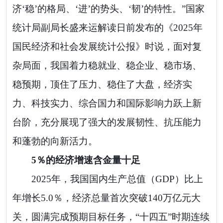
济‘稳’的格局、‘进’的势头、‘韧’的特性。”国家
统计局副局长盛来运解读日前发布的《2025年
国民经济和社会发展统计公报》时说，面对复
杂局面，我国着力稳就业、稳企业、稳市场、
稳预期，顶住了压力、稳住了大盘，经济实
力、科技实力、综合国力和国际影响力跃上新
台阶，充分展现了强大的发展韧性、抗压能力
和蓬勃的向新活力。
5％的经济增速含金量十足
2025年，我国国内生产总值（GDP）比上
年增长5.0％，经济总量首次突破140万亿元大
关，圆满完成预期目标任务，“十四五”时期连续