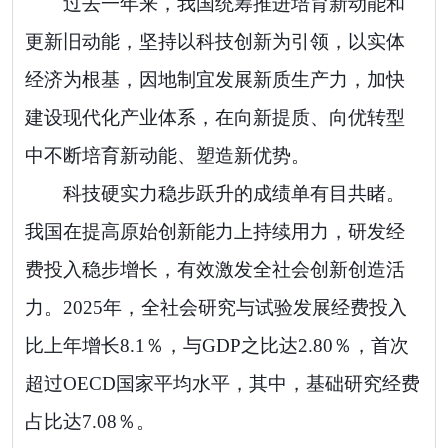
过去一年来，我国统筹推进培育新动能和
更新旧动能，坚持以科技创新为引领，以实体
经济为根基，因地制宜发展新质生产力，加快
建设现代化产业体系，在向新提质、向优转型
中不断培育新动能、塑造新优势。
科技硬实力稳步跃升的成绩单有目共睹。
我国在提高原始创新能力上持续用力，研发经
费投入稳步增长，有效激发全社会创新创造活
力。2025年，全社会研究与试验发展经费投入
比上年增长8.1％，与GDP之比达2.80％，首次
超过OECD国家平均水平，其中，基础研究经费
占比达7.08％。