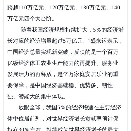
跨越110万亿元、120万亿元、130万亿元、140
万亿元四个大台阶。
“随着我国经济规模持续扩大，5％的经济增
长对应的经济增量超过5万亿元。”盛来运表示，
中国经济总量实现新突破，反映的是一个百万
亿级经济体工农业生产能力的再提升、服务业
发展活力的再释放，是亿万家庭安居乐业的重
要保障，是中国经济基础稳、优势多、韧性
强、潜能大的集中体现。
放眼全球，我国5％的经济增速在主要经济
体中位居前列，对世界经济增长贡献率预计保
持在30％左右，持续成为世界经济增长的最大