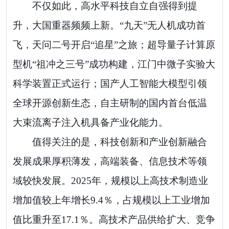
不仅如此，高水平科技自立自强得到提
升，大国重器频频上新。“九天”无人机成功首
飞，天问二号开启“追星”之旅；超导量子计算原
型机“祖冲之三号”成功构建，江门中微子实验大
科学装置正式运行；国产人工智能大模型引领
全球开源创新生态，自主研制的国内首台低温
大束流离子注入机具备产业化能力。
值得关注的是，科技创新和产业创新融合
发展成果厚积薄发，高端装备、信息技术等领
域较快发展。2025年，规模以上高技术制造业
增加值较上年增长9.4％，占规模以上工业增加
值比重升至17.1％。高技术产品供给扩大、竞争