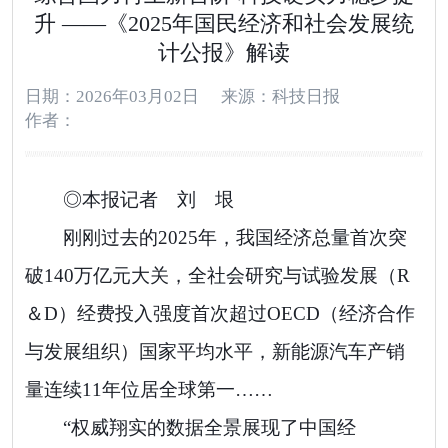
升 ——《2025年国民经济和社会发展统
计公报》解读
日期：2026年03月02日
来源：科技日报
作者：
◎本报记者 刘 垠
刚刚过去的2025年，我国经济总量首次突
破140万亿元大关，全社会研究与试验发展（R
＆D）经费投入强度首次超过OECD（经济合作
与发展组织）国家平均水平，新能源汽车产销
量连续11年位居全球第一……
“权威翔实的数据全景展现了中国经