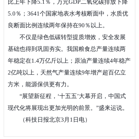
比上年下降5.1％，万元GDP二氧化碳排放下降
5.0％；3641个国家地表水考核断面中，水质优
良断面比例连续两年保持在90％以上。
不仅是绿色低碳转型提质增效，安全发展
基础也得到巩固夯实。我国粮食总产量连续两
年稳定在1.4万亿斤以上；原油产量连续4年稳产
2亿吨以上，天然气产量连续9年增产超百亿立
方米，能源保供更有力。
“展望新征程，‘十五五’大幕开启，中国式
现代化将展现出更加光明的前景。”盛来运说。
（科技日报北京3月1日电）