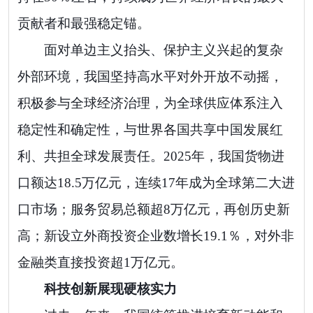
贡献者和最强稳定锚。
面对单边主义抬头、保护主义兴起的复杂
外部环境，我国坚持高水平对外开放不动摇，
积极参与全球经济治理，为全球供应体系注入
稳定性和确定性，与世界各国共享中国发展红
利、共担全球发展责任。2025年，我国货物进
口额达18.5万亿元，连续17年成为全球第二大进
口市场；服务贸易总额超8万亿元，再创历史新
高；新设立外商投资企业数增长19.1％，对外非
金融类直接投资超1万亿元。
科技创新展现硬核实力