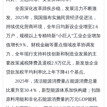
全面深化改革蹄疾步稳，发展活力不断激
发。2025年，我国颁布实施民营经济促进法，
持续优化营商环境，全年日均新设企业增至2.6
万户，规模以上专精特新“小巨人”工业企业增加
值增长9％。财税金融等重点领域改革协调发
力，全年现行支持科技创新和制造业发展的主
要政策减税降费及退税2.9万亿元，新发放企业
贷款加权平均利率比上年下降41个基点。
2025年，清洁能源消费量占能源消费总量
比重升至30.4％，新型能源体系加快构建；扣除
原料用能和非化石能源消费量的万元GDP能耗