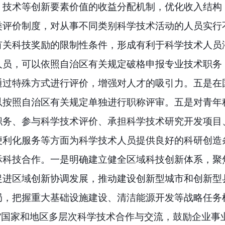
、技术等创新要素价值的收益分配机制，优化收入结构
类评价制度，对从事不同类别科学技术活动的人员实行
有关科技奖励的限制性条件，形成有利于科学技术人员
人员，可以依照自治区有关规定破格申报专业技术职务
通过特殊方式进行评价，增强对人才的吸引力。五是在
以按照自治区有关规定单独进行职称评审。五是对青年
职务、参与科学技术评价、承担科学技术研究开发项目
便利化服务等方面为科学技术人员提供良好的科研创造
际科技合作。
一是明确建立健全区域科技创新体系，聚
促进区域创新协调发展，推动建设创新型城市和创新型
局，把握重大基础设施建设、清洁能源开发等战略任务
”国家和地区多层次科学技术合作与交流，鼓励企业事