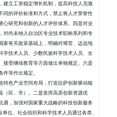
，建立工资稳定增长机制，提高科技人员激
不同的评价标准和方式，禁止将人才荣誉性
潜心研究和创新的人才评价体系。四是对业
，对尚未纳入自治区专业技术职称系列和专
国家有关政策基础上，明确对艰苦、边远地
科学技术人员、少数民族科学技术人员、女
、接受继续教育等方面做出单独规定。六是
条件等作出规定。
焦特色产业空间布局，打造拉萨创新驱动核
县（区、市）。二是发挥高原创新资源优
机遇，加强对国家重大战略的科技创新服务
业单位、社会组织和科学技术人员通过各类