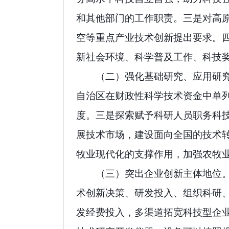
和其他部门的工作职责。三是对高
空等重点产业技术创新提出要求。
新社会环境、科学普及工作、科技
（二）强化基础研究、应用研
自治区在财政性科学技术资金中单
度。三是探索赋予科研人员职务科
展技术市场，建设面向全国的技术
牧业现代化的支撑作用，加强农牧
（三）突出企业创新主体地位
术创新决策、研发投入、组织科研
发经费投入，多渠道拓宽科技型企