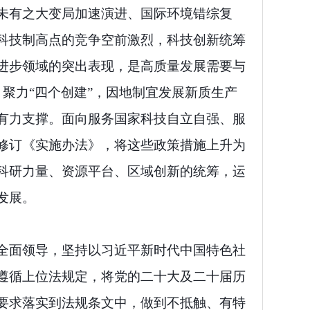
未有之大变局加速演进、国际环境错综复
科技制高点的竞争空前激烈，科技创新统筹
进步领域的突出表现，是高质量发展需要与
，聚力“四个创建”，因地制宜发展新质生产
有力支撑。面向服务国家科技自立自强、服
修订《实施办法》，将这些政策措施上升为
科研力量、资源平台、区域创新的统筹，运
发展。
全面领导，坚持以习近平新时代中国特色社
遵循上位法规定，将党的二十大及二十届历
要求落实到法规条文中，做到不抵触、有特