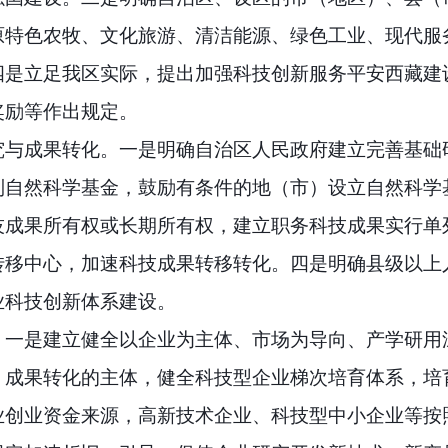
原特色农牧、文化旅游、清洁能源、绿色工业、现代服
四是立足我区实际，提出加强科技创新服务平安西藏建
奖励等作出规定。
究与成果转化。
一是明确自治区人民政府建立完善基础
列自然科学基金，鼓励有条件的地（市）设立自然科学
技成果所有权或长期所有权，建立职务科技成果实行单
转移中心，加速科技成果转移转化。四是明确县级以上
业科技创新体系建设。
。
一是建立健全以企业为主体、市场为导向、产学研用
、成果转化的主体，健全科技型企业梯次培育体系，培
业创业资金来源，高新技术企业、科技型中小企业等按