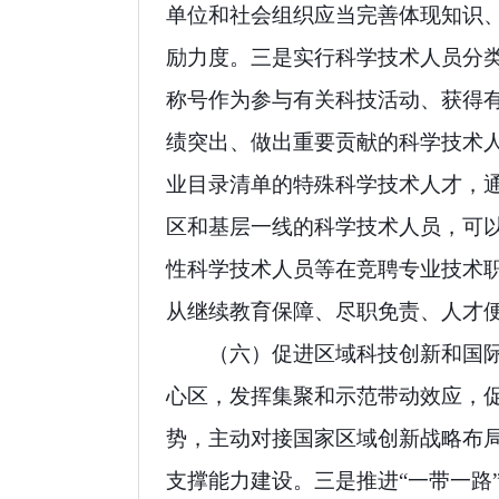
单位和社会组织应当完善体现知识
励力度。三是实行科学技术人员分
称号作为参与有关科技活动、获得
绩突出、做出重要贡献的科学技术
业目录清单的特殊科学技术人才，
区和基层一线的科学技术人员，可
性科学技术人员等在竞聘专业技术
从继续教育保障、尽职免责、人才
（六）促进区域科技创新和国
心区，发挥集聚和示范带动效应，
势，主动对接国家区域创新战略布
支撑能力建设。三是推进“一带一路