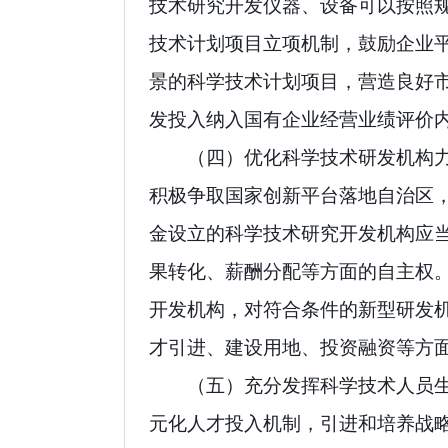
技术研究开发仪器、设备可以按照
技术计划项目立项机制，鼓励企业
景的科学技术计划项目，营造良好
发投入纳入国有企业经营业绩评价
（四）优化科学技术研发机构
积极争取国家创新平台落地自治区
金设立的科学技术研究开发机构应
果转化、薪酬分配等方面的自主权
开发机构，对符合条件的新型研发
才引进、建设用地、投资融资等方
（五）充分发挥科学技术人员
元化人才投入机制，引进和培养战