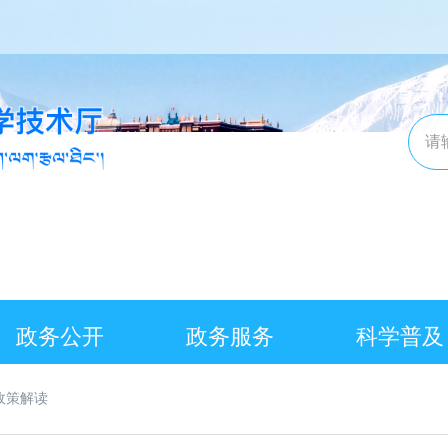
政务公开
政务服务
科学普及
政策解读