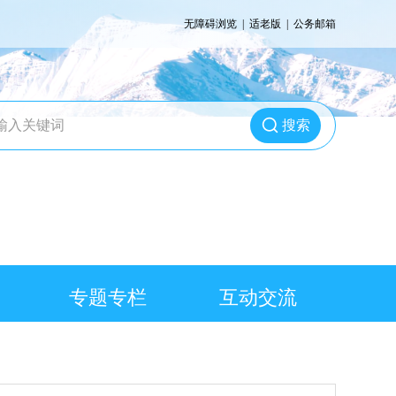
无障碍浏览
|
适老版
|
公务邮箱
搜索
专题专栏
互动交流