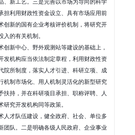
品、新工艺。三是完善以市场为导向的科学
承担利用财政性资金设立、具有市场应用前
术创新的国有企业考核评价机制，将研究开
投入的有关机制。
术创新中心、野外观测站等建设的基础上，
开发机构应当依法制定章程，利用财政性资
代院所制度，落实人才引进、科研立项、成
行机制市场化、用人机制灵活化的新型研究
予扶持，并在科研项目承担、职称评聘、人
术研究开发机构同等政策。
术人才队伍建设，健全政府、社会、单位多
新团队。二是明确各级人民政府、企业事业