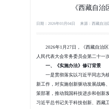
《西藏自治
日期：2026年03月04日
来源：西藏自治
2026
年
1
月
27
日，《西藏自治区
人民代表大会常务委员会第二十一
一、《实施办法》修订背景
一是贯彻落实以习近平同志为
新工作，对实施创新驱动发展战略
策部署，推动我国科技进步和创新
习近平总书记关于科技创新、西藏