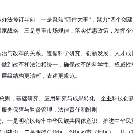
施办法修订导向。
一是聚焦“四件大事”，聚力“四个创
国家战略。三是尊重市场规律，落实优惠政策，发挥企
法治与改革的关系。
遵循科学研究、创新发展、人才成
，做到改革和法治相统一，确保改革的科学性、权威性
、层级结构更清晰，表述更规范。
总则，基础研究、应用研究与成果转化，企业科技创
，服务保障与监督管理，法律责任和附则。
责。
一是明确以铸牢中华民族共同体意识、推进中华民
强国建设。二是明确自治区、设区的市（地区）、县（