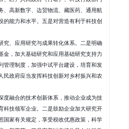
务、高新数字、边贸物流、藏医药、通用航
设的能力和水平。五是对营造有利于科技创
研究、应用研究与成果转化体系。二是明确
基金，加大基础研究和应用基础研究支持力
列管理制度，加强中试平台建设，培育和发
人民政府应当发挥科技创新对乡村振兴和农
深度融合的技术创新体系，推动企业成为技
育科技领军企业。二是鼓励企业加大研究开
照国家有关规定，享受税收优惠政策，科学