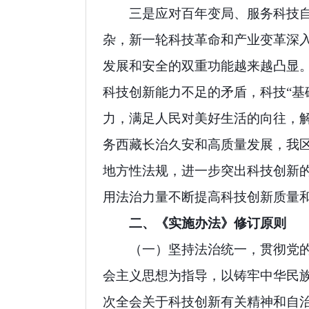
三是应对百年变局、服务科技
杂，新一轮科技革命和产业变革深
发展和安全的双重功能越来越凸显
科技创新能力不足的矛盾，科技“基础
力，满足人民对美好生活的向往，
务西藏长治久安和高质量发展，我
地方性法规，进一步突出科技创新
用法治力量不断提高科技创新质量
二、《实施办法》修订原则
（一）坚持法治统一，贯彻党
会主义思想为指导，以铸牢中华民
次全会关于科技创新有关精神和自