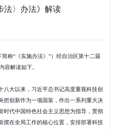
步法〉办法》解读
简称“《实施办法》”）经自治区第十二届
内容解读如下。
十八大以来，习近平总书记高度重视科技创
央把创新作为一项国策，作出一系列重大决
新时代中国特色社会主义思想为指导，贯彻
新摆在全局工作的核心位置，安排部署科技