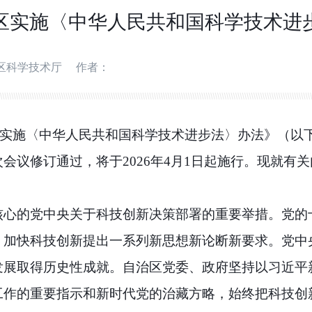
区实施〈中华人民共和国科学技术进
区科学技术厅
作者：
实施〈中华人民共和国科学技术进步法〉办法》（以下
次会议修订通过，将于
2026
年
4
月
1
日起施行。现就有关
核心的党中央关于科技创新决策部署的重要举措。
党的
、加快科技创新提出一系列新思想新论断新要求。党中
发展取得历史性成就。自治区党委、政府坚持以习近平
工作的重要指示和新时代党的治藏方略，始终把科技创