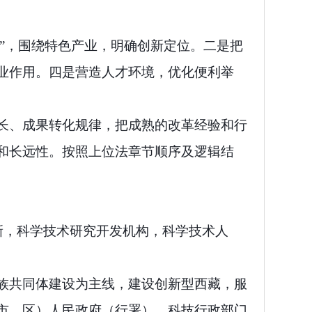
建”，围绕特色产业，明确创新定位。二是把
业作用。四是营造人才环境，优化便利举
长、成果转化规律，
把成熟的改革经验和行
和长远性。按照
上位法章节顺序及逻辑结
新，科学技术研究开发机构，科学技术人
族共同体建设为主线，建设创新型西藏，服
市、区）人民政府（行署）、科技行政部门