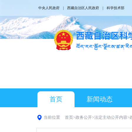
中央人民政府
|
西藏自治区人民政府
|
科学技术部
首页
新闻动态
当前位置
首页
>
政务公开
>
法定主动公开内容
>